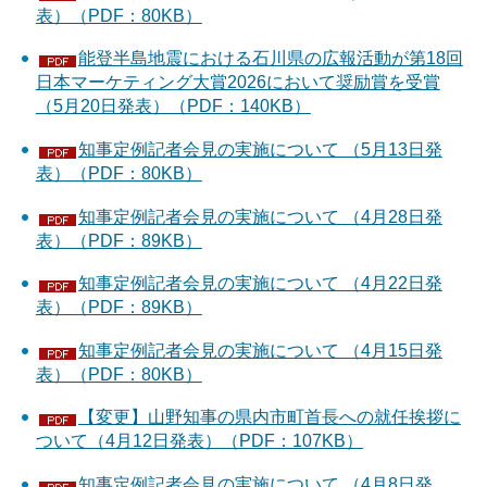
表）（PDF：80KB）
能登半島地震における石川県の広報活動が第18回
日本マーケティング大賞2026において奨励賞を受賞
（5月20日発表）（PDF：140KB）
知事定例記者会見の実施について （5月13日発
表）（PDF：80KB）
知事定例記者会見の実施について （4月28日発
表）（PDF：89KB）
知事定例記者会見の実施について （4月22日発
表）（PDF：89KB）
知事定例記者会見の実施について （4月15日発
表）（PDF：80KB）
【変更】山野知事の県内市町首長への就任挨拶に
ついて（4月12日発表）（PDF：107KB）
知事定例記者会見の実施について （4月8日発