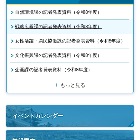
自然環境課の記者発表資料（令和8年度）
戦略広報課の記者発表資料（令和8年度）
女性活躍・県民協働課の記者発表資料（令和8年度）
文化振興課の記者発表資料（令和8年度）
企画課の記者発表資料（令和8年度）
もっと見る
イベントカレンダー