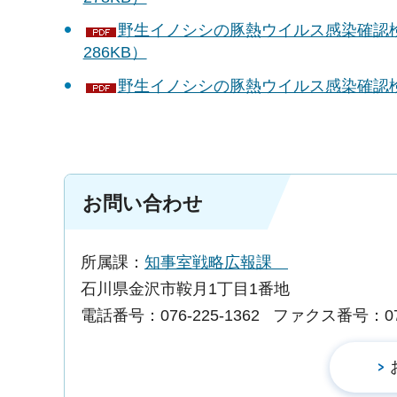
野生イノシシの豚熱ウイルス感染確認検
286KB）
野生イノシシの豚熱ウイルス感染確認検査
お問い合わせ
所属課：
知事室戦略広報課
石川県金沢市鞍月1丁目1番地
電話番号：076-225-1362
ファクス番号：076-