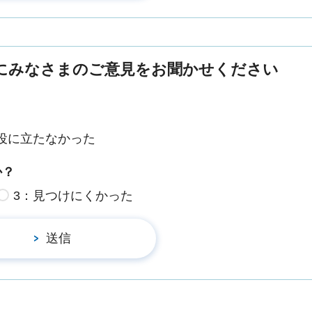
にみなさまのご意見をお聞かせください
役に立たなかった
か？
3：見つけにくかった