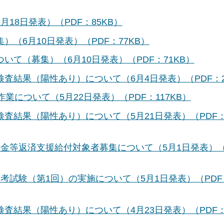
18日発表）（PDF：85KB）
（6月10日発表）（PDF：77KB）
て（募集）（6月10日発表）（PDF：71KB）
結果（陽性あり）について（6月4日発表）（PDF：2
業について（5月22日発表）（PDF：117KB）
査結果（陽性あり）について（5月21日発表）（PDF
金等返済支援給付対象者募集について（5月1日発表）（
考試験（第1回）の実施について（5月1日発表）（PDF
査結果（陽性あり）について（4月23日発表）（PDF