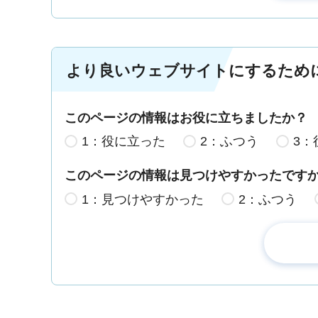
より良いウェブサイトにするため
このページの情報はお役に立ちましたか？
1：役に立った
2：ふつう
3：
このページの情報は見つけやすかったです
1：見つけやすかった
2：ふつう