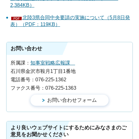
2,384KB）
北陸3県合同中央要請の実施について（5月8日発
表）（PDF：119KB）
お問い合わせ
所属課：
知事室戦略広報課
石川県金沢市鞍月1丁目1番地
電話番号：076-225-1362
ファクス番号：076-225-1363
より良いウェブサイトにするためにみなさまのご
意見をお聞かせください