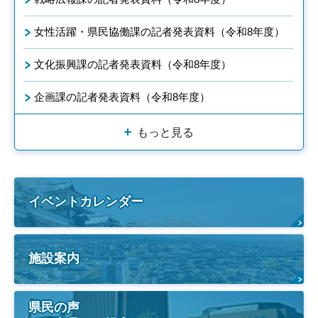
女性活躍・県民協働課の記者発表資料（令和8年度）
文化振興課の記者発表資料（令和8年度）
企画課の記者発表資料（令和8年度）
もっと見る
イベントカレンダー
施設案内
県民の声