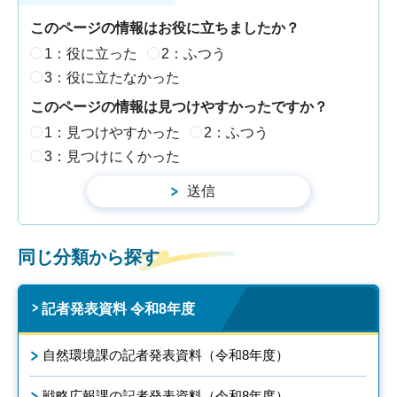
このページの情報はお役に立ちましたか？
1：役に立った
2：ふつう
3：役に立たなかった
このページの情報は見つけやすかったですか？
1：見つけやすかった
2：ふつう
3：見つけにくかった
同じ分類から探す
記者発表資料 令和8年度
自然環境課の記者発表資料（令和8年度）
戦略広報課の記者発表資料（令和8年度）