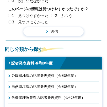
3：役に立たなかった
このページの情報は見つけやすかったですか？
1：見つけやすかった
2：ふつう
3：見つけにくかった
同じ分類から探す
記者発表資料 令和8年度
公園緑地課の記者発表資料（令和8年度）
自然環境課の記者発表資料（令和8年度）
危機管理政策課の記者発表資料（令和8年度）