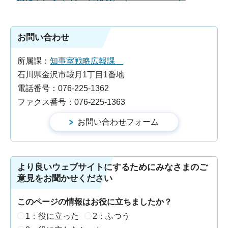
お問い合わせ
所属課：
知事室戦略広報課
石川県金沢市鞍月1丁目1番地
電話番号：076-225-1362
ファクス番号：076-225-1363
より良いウェブサイトにするためにみなさまのご
意見をお聞かせください
このページの情報はお役に立ちましたか？
1：役に立った
2：ふつう