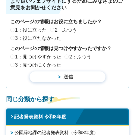
より良いウェブサイトにするためにみなさまのご
意見をお聞かせください
このページの情報はお役に立ちましたか？
1：役に立った
2：ふつう
3：役に立たなかった
このページの情報は見つけやすかったですか？
1：見つけやすかった
2：ふつう
3：見つけにくかった
同じ分類から探す
記者発表資料 令和8年度
公園緑地課の記者発表資料（令和8年度）