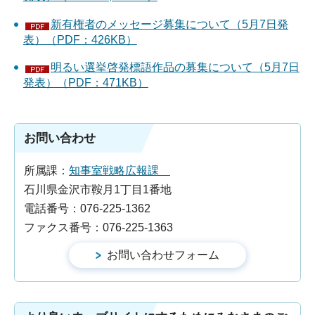
新有権者のメッセージ募集について（5月7日発
表）（PDF：426KB）
明るい選挙啓発標語作品の募集について（5月7日
発表）（PDF：471KB）
お問い合わせ
所属課：
知事室戦略広報課
石川県金沢市鞍月1丁目1番地
電話番号：076-225-1362
ファクス番号：076-225-1363