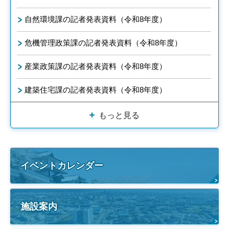
自然環境課の記者発表資料（令和8年度）
危機管理政策課の記者発表資料（令和8年度）
産業政策課の記者発表資料（令和8年度）
建築住宅課の記者発表資料（令和8年度）
もっと見る
イベントカレンダー
施設案内