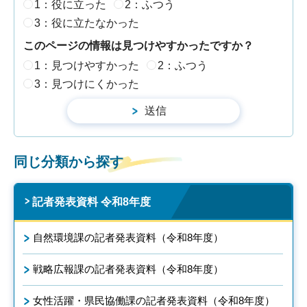
1：役に立った
2：ふつう
3：役に立たなかった
このページの情報は見つけやすかったですか？
1：見つけやすかった
2：ふつう
3：見つけにくかった
同じ分類から探す
記者発表資料 令和8年度
自然環境課の記者発表資料（令和8年度）
戦略広報課の記者発表資料（令和8年度）
女性活躍・県民協働課の記者発表資料（令和8年度）