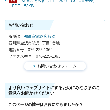
「財政のあらまし」について（6月1日発表）
（PDF：58KB）
お問い合わせ
所属課：
知事室戦略広報課
石川県金沢市鞍月1丁目1番地
電話番号：076-225-1362
ファクス番号：076-225-1363
より良いウェブサイトにするためにみなさまのご
意見をお聞かせください
このページの情報はお役に立ちましたか？