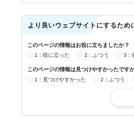
より良いウェブサイトにするため
このページの情報はお役に立ちましたか？
1：役に立った
2：ふつう
3：
このページの情報は見つけやすかったです
1：見つけやすかった
2：ふつう