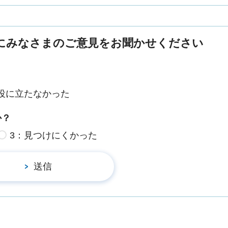
にみなさまのご意見をお聞かせください
役に立たなかった
か？
3：見つけにくかった