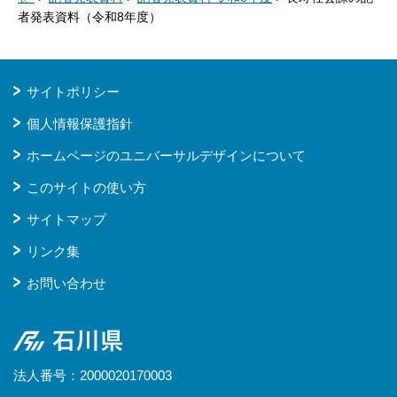
者発表資料（令和8年度）
サイトポリシー
個人情報保護指針
ホームページのユニバーサルデザインについて
このサイトの使い方
サイトマップ
リンク集
お問い合わせ
石川県
法人番号：2000020170003