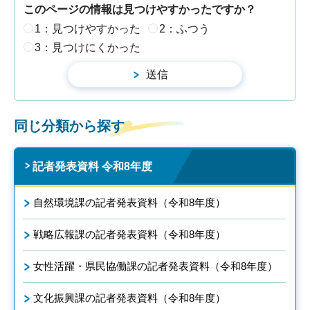
このページの情報は見つけやすかったですか？
1：見つけやすかった
2：ふつう
3：見つけにくかった
同じ分類から探す
記者発表資料 令和8年度
自然環境課の記者発表資料（令和8年度）
戦略広報課の記者発表資料（令和8年度）
女性活躍・県民協働課の記者発表資料（令和8年度）
文化振興課の記者発表資料（令和8年度）