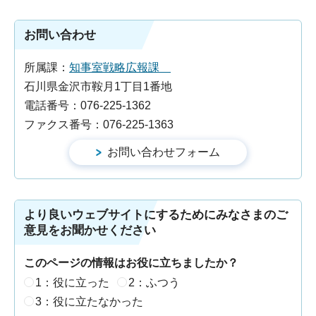
お問い合わせ
所属課：
知事室戦略広報課
石川県金沢市鞍月1丁目1番地
電話番号：076-225-1362
ファクス番号：076-225-1363
より良いウェブサイトにするためにみなさまのご
意見をお聞かせください
このページの情報はお役に立ちましたか？
1：役に立った
2：ふつう
3：役に立たなかった