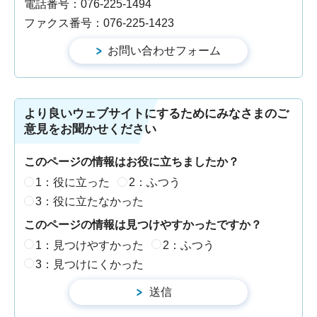
電話番号：076-225-1494
ファクス番号：076-225-1423
より良いウェブサイトにするためにみなさまのご
意見をお聞かせください
このページの情報はお役に立ちましたか？
1：役に立った
2：ふつう
3：役に立たなかった
このページの情報は見つけやすかったですか？
1：見つけやすかった
2：ふつう
3：見つけにくかった