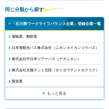
同じ分類から探す
「石川県ワークライフバランス企業」登録企業一覧
運輸業、郵便業
日本海観光バス株式会社（ニホンカイカンコウバス）
株式会社中日本ツアーバス（ナカニホン）
株式会社太陽テント北陸（タイヨウテントホクリク）
製造業
もっと見る