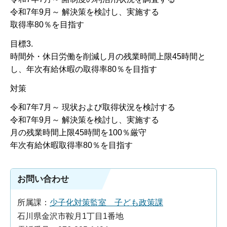
令和7年9月～ 解決策を検討し、実施する
取得率80％を目指す
目標3.
時間外・休日労働を削減し月の残業時間上限45時間と
し、年次有給休暇の取得率80％を目指す
対策
令和7年7月～ 現状および取得状況を検討する
令和7年9月～ 解決策を検討し、実施する
月の残業時間上限45時間を100％厳守
年次有給休暇取得率80％を目指す
お問い合わせ
所属課：
少子化対策監室 子ども政策課
石川県金沢市鞍月1丁目1番地