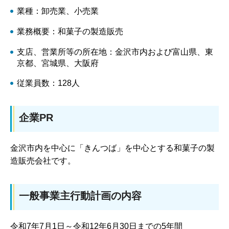
業種：卸売業、小売業
業務概要：和菓子の製造販売
支店、営業所等の所在地：金沢市内および富山県、東
京都、宮城県、大阪府
従業員数：128人
企業PR
金沢市内を中心に「きんつば」を中心とする和菓子の製
造販売会社です。
一般事業主行動計画の内容
令和7年7月1日～令和12年6月30日までの5年間