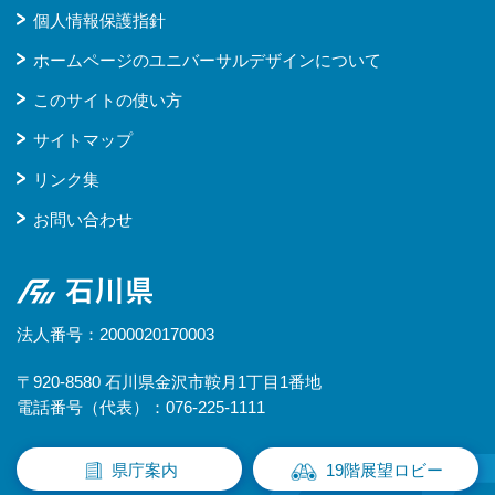
個人情報保護指針
ホームページのユニバーサルデザインについて
このサイトの使い方
サイトマップ
リンク集
お問い合わせ
石川県
法人番号：2000020170003
〒920-8580 石川県金沢市鞍月1丁目1番地
電話番号（代表）：076-225-1111
県庁案内
19階展望ロビー