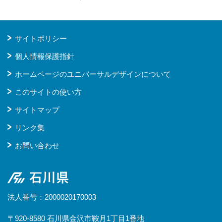
サイトポリシー
個人情報保護指針
ホームページのユニバーサルデザインについて
このサイトの使い方
サイトマップ
リンク集
お問い合わせ
石川県
法人番号：2000020170003
〒920-8580 石川県金沢市鞍月1丁目1番地