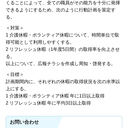
くることによって、全ての職員がその能力を十分に発揮
できるようにするため、次のように行動計画を策定す
る。
＜対策＞
1 介護休暇・ボランティア休暇について、時間単位で取
得可能として利用しやすくする。
2 リフレッシュ休暇（1年度5日間）の取得率を向上させ
る。
以上について、広報チラシを作成し周知・啓発する。
＜目標＞
計画期間内に、それぞれの休暇の取得状況を次の水準以
上にする。
1 介護休暇・ボランティア休暇 年に1日以上取得
2 リフレッシュ休暇 年に平均3日以上取得
お問い合わせ