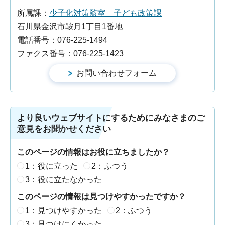
所属課：
少子化対策監室 子ども政策課
石川県金沢市鞍月1丁目1番地
電話番号：076-225-1494
ファクス番号：076-225-1423
より良いウェブサイトにするためにみなさまのご
意見をお聞かせください
このページの情報はお役に立ちましたか？
1：役に立った
2：ふつう
3：役に立たなかった
このページの情報は見つけやすかったですか？
1：見つけやすかった
2：ふつう
3：見つけにくかった