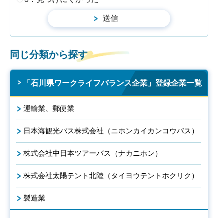
同じ分類から探す
「石川県ワークライフバランス企業」登録企業一覧
運輸業、郵便業
日本海観光バス株式会社（ニホンカイカンコウバス）
株式会社中日本ツアーバス（ナカニホン）
株式会社太陽テント北陸（タイヨウテントホクリク）
製造業