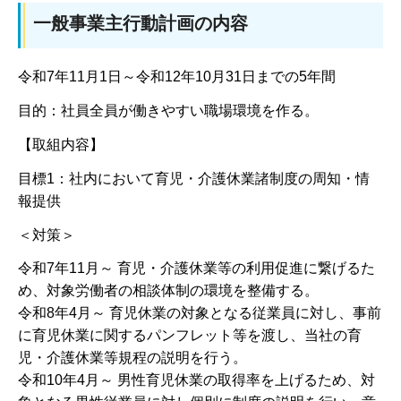
一般事業主行動計画の内容
令和7年11月1日～令和12年10月31日までの5年間
目的：社員全員が働きやすい職場環境を作る。
【取組内容】
目標1：社内において育児・介護休業諸制度の周知・情
報提供
＜対策＞
令和7年11月～ 育児・介護休業等の利用促進に繋げるた
め、対象労働者の相談体制の環境を整備する。
令和8年4月～ 育児休業の対象となる従業員に対し、事前
に育児休業に関するパンフレット等を渡し、当社の育
児・介護休業等規程の説明を行う。
令和10年4月～ 男性育児休業の取得率を上げるため、対