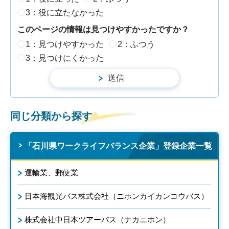
3：役に立たなかった
このページの情報は見つけやすかったですか？
1：見つけやすかった
2：ふつう
3：見つけにくかった
同じ分類から探す
「石川県ワークライフバランス企業」登録企業一覧
運輸業、郵便業
日本海観光バス株式会社（ニホンカイカンコウバス）
株式会社中日本ツアーバス（ナカニホン）