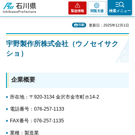
石川県
検索メニュー
緊急情報
閲覧支援
印刷
更新日：2025年12月1日
宇野製作所株式会社（ウノセイサク
ショ）
企業概要
所在地：〒920-3134 金沢市金市町ホ14-2
電話番号：076-257-1133
FAX番号：076-257-1135
業種：製造業