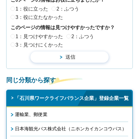
1：役に立った
2：ふつう
3：役に立たなかった
このページの情報は見つけやすかったですか？
1：見つけやすかった
2：ふつう
3：見つけにくかった
同じ分類から探す
「石川県ワークライフバランス企業」登録企業一覧
運輸業、郵便業
日本海観光バス株式会社（ニホンカイカンコウバス）