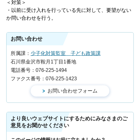
＜対策＞
・以前に受け入れを行っている先に対して、要望がない
か問い合わせを行う。
お問い合わせ
所属課：
少子化対策監室 子ども政策課
石川県金沢市鞍月1丁目1番地
電話番号：076-225-1494
ファクス番号：076-225-1423
より良いウェブサイトにするためにみなさまのご
意見をお聞かせください
このページの情報はお役に立ちましたか？