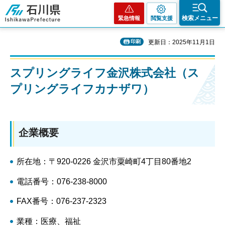
石川県
検索メニュー
緊急情報
閲覧支援
印刷
更新日：2025年11月1日
スプリングライフ金沢株式会社（ス
プリングライフカナザワ）
企業概要
所在地：〒920-0226 金沢市粟崎町4丁目80番地2
電話番号：076-238-8000
FAX番号：076-237-2323
業種：医療、福祉