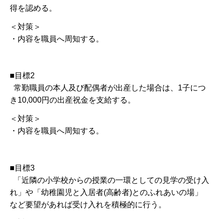
得を認める。
＜対策＞
・内容を職員へ周知する。
■目標2
常勤職員の本人及び配偶者が出産した場合は、1子につ
き10,000円の出産祝金を支給する。
＜対策＞
・内容を職員へ周知する。
■目標3
「近隣の小学校からの授業の一環としての見学の受け入
れ」や「幼稚園児と入居者(高齢者)とのふれあいの場」
など要望があれば受け入れを積極的に行う。