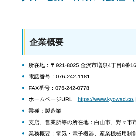
企業概要
所在地：〒921-8025 金沢市増泉4丁目8番1
電話番号：076-242-1181
FAX番号：076-242-0778
ホームページURL：
https://www.kyowad
業種：製造業
支店、営業所等の所在地：白山市、野々市
業務概要：電気・電子機器、産業機械用制