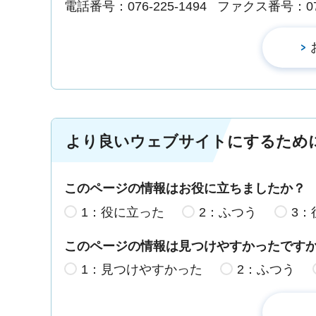
電話番号：076-225-1494
ファクス番号：076-
より良いウェブサイトにするため
このページの情報はお役に立ちましたか？
1：役に立った
2：ふつう
3：
このページの情報は見つけやすかったです
1：見つけやすかった
2：ふつう