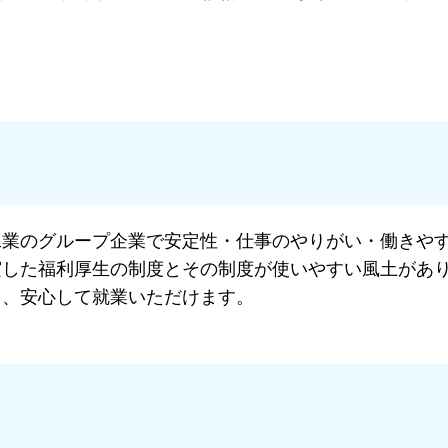
工業のグループ企業で安定性・仕事のやりがい・働きや
実した福利厚生の制度とその制度が使いやすい風土があ
く、安心して就業いただけます。