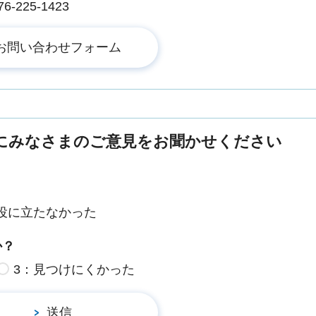
225-1423
にみなさまのご意見をお聞かせください
役に立たなかった
か？
3：見つけにくかった