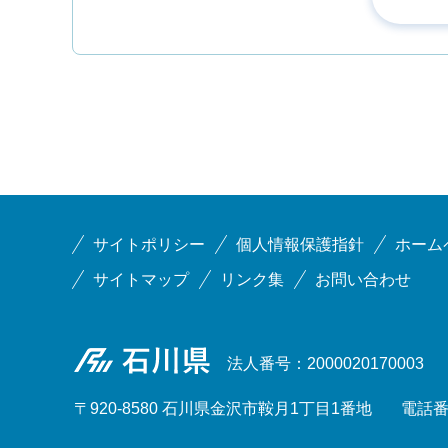
サイトポリシー
個人情報保護指針
ホーム
サイトマップ
リンク集
お問い合わせ
石川県
法人番号：2000020170003
〒920-8580 石川県金沢市鞍月1丁目1番地
電話番号