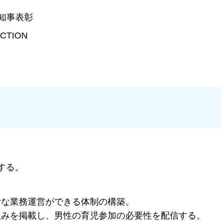
知事表彰
CTION
する。
滑な業務運営ができる体制の構築。
組みを掲載し、男性の育児参加の必要性を配信する。