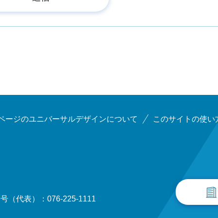
ページのユニバーサルデザインについて
このサイトの使い
（代表）：076-225-1111