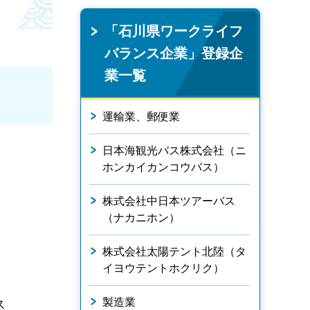
「石川県ワークライフ
バランス企業」登録企
業一覧
運輸業、郵便業
日本海観光バス株式会社（ニ
ホンカイカンコウバス）
株式会社中日本ツアーバス
（ナカニホン）
株式会社太陽テント北陸（タ
イヨウテントホクリク）
製造業
ス