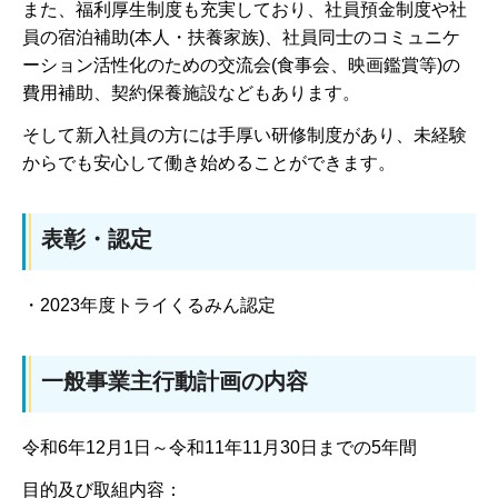
また、福利厚生制度も充実しており、社員預金制度や社
員の宿泊補助(本人・扶養家族)、社員同士のコミュニケ
ーション活性化のための交流会(食事会、映画鑑賞等)の
費用補助、契約保養施設などもあります。
そして新入社員の方には手厚い研修制度があり、未経験
からでも安心して働き始めることができます。
表彰・認定
・2023年度トライくるみん認定
一般事業主行動計画の内容
令和6年12月1日～令和11年11月30日までの5年間
目的及び取組内容：