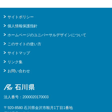
サイトポリシー
個人情報保護指針
ホームページのユニバーサルデザインについて
このサイトの使い方
サイトマップ
リンク集
お問い合わせ
石川県
法人番号：2000020170003
〒920-8580 石川県金沢市鞍月1丁目1番地