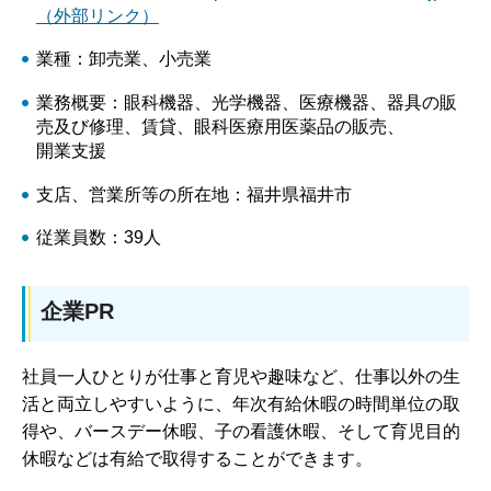
（外部リンク）
業種：卸売業、小売業
業務概要：眼科機器、光学機器、医療機器、器具の販
売及び修理、賃貸、眼科医療用医薬品の販売、
開業支援
支店、営業所等の所在地：福井県福井市
従業員数：39人
企業PR
社員一人ひとりが仕事と育児や趣味など、仕事以外の生
活と両立しやすいように、年次有給休暇の時間単位の取
得や、バースデー休暇、子の看護休暇、そして育児目的
休暇などは有給で取得することができます。