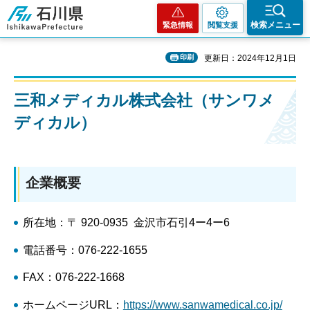
石川県
検索メニュー
緊急情報
閲覧支援
印刷
更新日：2024年12月1日
三和メディカル株式会社（サンワメ
ディカル）
企業概要
所在地：〒 920-0935 金沢市石引4ー4ー6
電話番号：076-222-1655
FAX：076-222-1668
ホームページURL：
https://www.sanwamedical.co.jp/