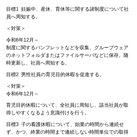
目標1 妊娠中、産休、育休等に関する諸制度について社
員へ周知する。
＜対策＞
令和6年12月～
制度に関するパンフレットなどを収集、グループウェア
のネットフォルダまたはファイルサーバなどに保存。随
時更新し、社員へ周知する。
目標2 男性社員の育児目的休暇を促進する。
＜対策＞
令和6年12月～
育児目的休暇について、全社員に周知し、該当社員が取
得しやすくなるよう意識付けを行う。
目標3 子の看護休暇について、始業の時間から連続せ
ず、かつ、終業の時間まで連続しない時間単位での取得