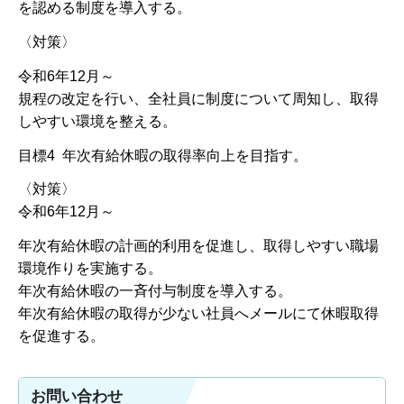
を認める制度を導入する。
〈対策〉
令和6年12月～
規程の改定を行い、全社員に制度について周知し、取得
しやすい環境を整える。
目標4 年次有給休暇の取得率向上を目指す。
〈対策〉
令和6年12月～
年次有給休暇の計画的利用を促進し、取得しやすい職場
環境作りを実施する。
年次有給休暇の一斉付与制度を導入する。
年次有給休暇の取得が少ない社員へメールにて休暇取得
を促進する。
お問い合わせ