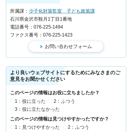
所属課：
少子化対策監室 子ども政策課
石川県金沢市鞍月1丁目1番地
電話番号：076-225-1494
ファクス番号：076-225-1423
より良いウェブサイトにするためにみなさまのご
意見をお聞かせください
このページの情報はお役に立ちましたか？
1：役に立った
2：ふつう
3：役に立たなかった
このページの情報は見つけやすかったですか？
1：見つけやすかった
2：ふつう