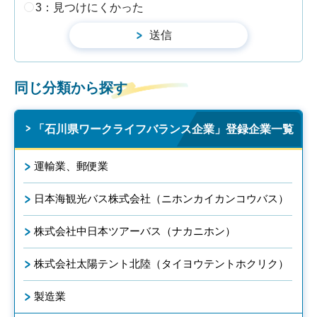
3：見つけにくかった
同じ分類から探す
「石川県ワークライフバランス企業」登録企業一覧
運輸業、郵便業
日本海観光バス株式会社（ニホンカイカンコウバス）
株式会社中日本ツアーバス（ナカニホン）
株式会社太陽テント北陸（タイヨウテントホクリク）
製造業