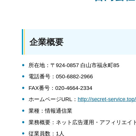
企業概要
所在地：〒924-0857 白山市福永町85
電話番号：050-6882-2966
FAX番号：020-4664-2334
ホームページURL：
http://secret-servi
業種：情報通信業
業務概要：ネット広告運用・アフィリエイ
従業員数：1人