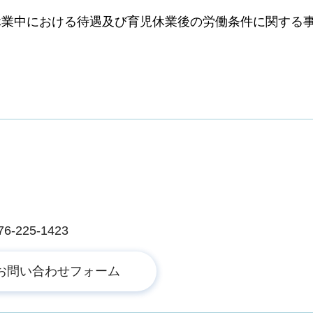
休業中における待遇及び育児休業後の労働条件に関する
225-1423