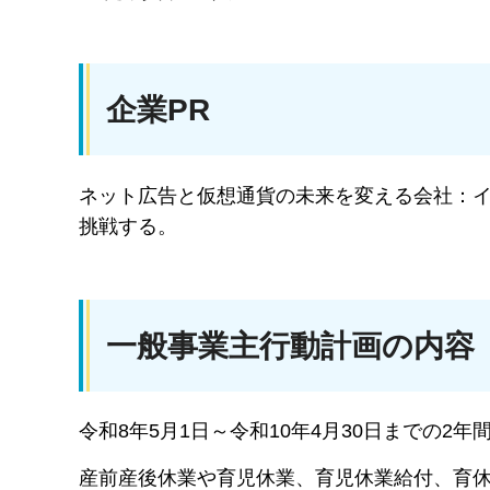
企業PR
ネット広告と仮想通貨の未来を変える会社：
挑戦する。
一般事業主行動計画の内容
令和8年5月1日～令和10年4月30日までの2年
産前産後休業や育児休業、育児休業給付、育