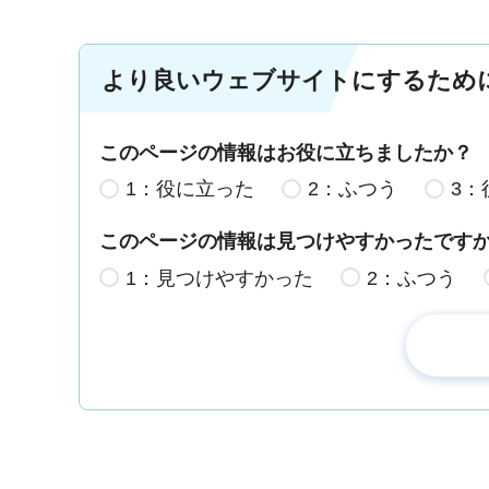
より良いウェブサイトにするため
このページの情報はお役に立ちましたか？
1：役に立った
2：ふつう
3：
このページの情報は見つけやすかったです
1：見つけやすかった
2：ふつう