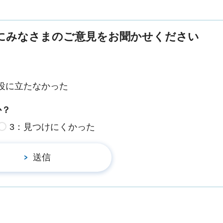
にみなさまのご意見をお聞かせください
役に立たなかった
か？
3：見つけにくかった