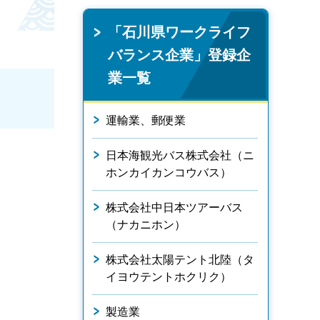
「石川県ワークライフ
バランス企業」登録企
業一覧
運輸業、郵便業
日本海観光バス株式会社（ニ
ホンカイカンコウバス）
株式会社中日本ツアーバス
（ナカニホン）
株式会社太陽テント北陸（タ
イヨウテントホクリク）
製造業