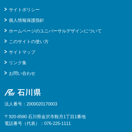
サイトポリシー
個人情報保護指針
ホームページのユニバーサルデザインについて
このサイトの使い方
サイトマップ
リンク集
お問い合わせ
石川県
法人番号：2000020170003
〒920-8580 石川県金沢市鞍月1丁目1番地
電話番号（代表）：076-225-1111