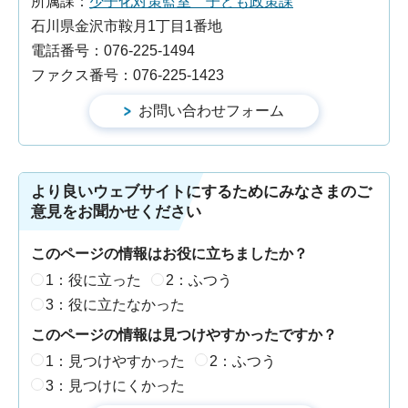
所属課：
少子化対策監室 子ども政策課
石川県金沢市鞍月1丁目1番地
電話番号：076-225-1494
ファクス番号：076-225-1423
より良いウェブサイトにするためにみなさまのご
意見をお聞かせください
このページの情報はお役に立ちましたか？
1：役に立った
2：ふつう
3：役に立たなかった
このページの情報は見つけやすかったですか？
1：見つけやすかった
2：ふつう
3：見つけにくかった