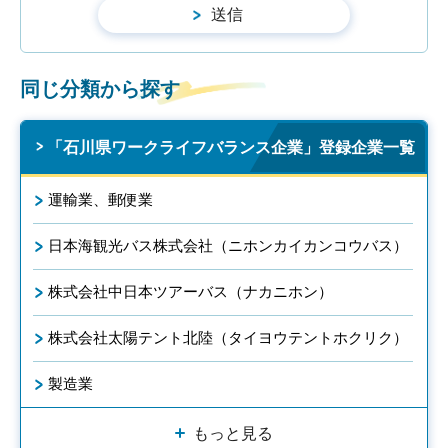
同じ分類から探す
「石川県ワークライフバランス企業」登録企業一覧
運輸業、郵便業
日本海観光バス株式会社（ニホンカイカンコウバス）
株式会社中日本ツアーバス（ナカニホン）
株式会社太陽テント北陸（タイヨウテントホクリク）
製造業
もっと見る