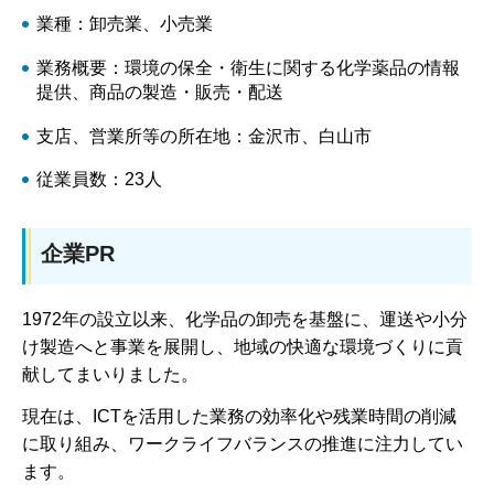
業種：卸売業、小売業
業務概要：環境の保全・衛生に関する化学薬品の情報
提供、商品の製造・販売・配送
支店、営業所等の所在地：金沢市、白山市
従業員数：23人
企業PR
1972年の設立以来、化学品の卸売を基盤に、運送や小分
け製造へと事業を展開し、地域の快適な環境づくりに貢
献してまいりました。
現在は、ICTを活用した業務の効率化や残業時間の削減
に取り組み、ワークライフバランスの推進に注力してい
ます。