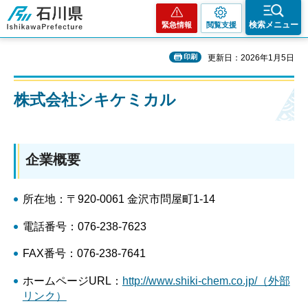
石川県
検索メニュー
緊急情報
閲覧支援
印刷
更新日：2026年1月5日
株式会社シキケミカル
企業概要
所在地：〒920-0061 金沢市問屋町1-14
電話番号：076-238-7623
FAX番号：076-238-7641
ホームページURL：
http://www.shiki-chem.co.jp/（外部
リンク）