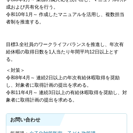
成および共有化を行う。
令和10年1月～ 作成したマニュアルを活用し、複数担当
者制を推進する。
目標3.全社員のワークライフバランスを推進し、年次有
給休暇の取得日数を1人当たり年間平均12日以上とす
る。
＜対策＞
令和8年4月～ 連続2日以上の年次有給休暇取得を奨励
し、対象者に取得計画の提出を求める。
令和11年4月～ 連続3日以上の有給休暇取得を奨励し、対
象者に取得計画の提出を求める。
お問い合わせ