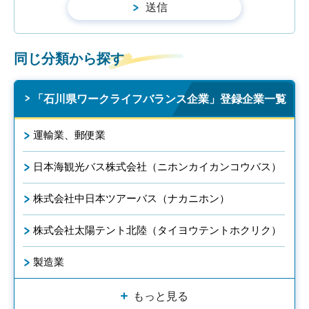
同じ分類から探す
「石川県ワークライフバランス企業」登録企業一覧
運輸業、郵便業
日本海観光バス株式会社（ニホンカイカンコウバス）
株式会社中日本ツアーバス（ナカニホン）
株式会社太陽テント北陸（タイヨウテントホクリク）
製造業
もっと見る