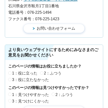
石川県金沢市鞍月1丁目1番地
電話番号：076-225-1494
ファクス番号：076-225-1423
より良いウェブサイトにするためにみなさまのご
意見をお聞かせください
このページの情報はお役に立ちましたか？
1：役に立った
2：ふつう
3：役に立たなかった
このページの情報は見つけやすかったですか？
1：見つけやすかった
2：ふつう
3：見つけにくかった