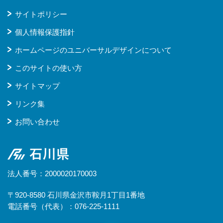
サイトポリシー
個人情報保護指針
ホームページのユニバーサルデザインについて
このサイトの使い方
サイトマップ
リンク集
お問い合わせ
石川県
法人番号：2000020170003
〒920-8580 石川県金沢市鞍月1丁目1番地
電話番号（代表）：076-225-1111