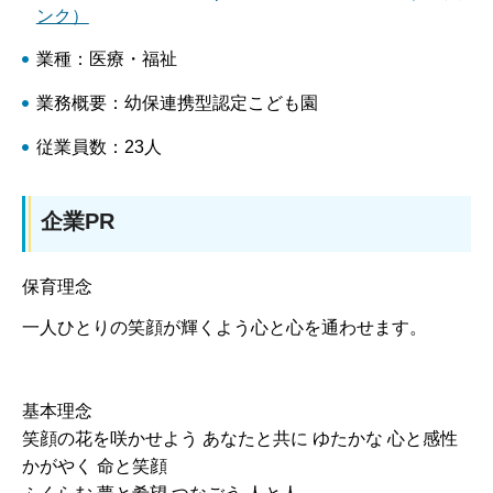
ンク）
業種：医療・福祉
業務概要：幼保連携型認定こども園
従業員数：23人
企業PR
保育理念
一人ひとりの笑顔が輝くよう心と心を通わせます。
基本理念
笑顔の花を咲かせよう あなたと共に ゆたかな 心と感性
かがやく 命と笑顔