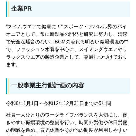
企業PR
”スイムウエアで健康に！” スポーツ・アパレル界のパイ
オニアとして、常に新製品の開発と研究に努力し、清潔
で安全な騒音のない、BGMの流れる明るい職場環境の中
で、ファッション水着を中心に、スイミングウエアやリ
ラックスウエアの製造企業として、発展しつづけており
ます。
一般事業主行動計画の内容
令和8年1月1日～令和12年12月31日までの5年間
社員一人ひとりのワークライフバランスを大切にし、働
きやすい職場環境の整備を行い、時間外労働や休日労働
の削減を進め、育児休業やその他の制度が利用しやすい