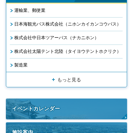
運輸業、郵便業
日本海観光バス株式会社（ニホンカイカンコウバス）
株式会社中日本ツアーバス（ナカニホン）
株式会社太陽テント北陸（タイヨウテントホクリク）
製造業
もっと見る
イベントカレンダー
施設案内