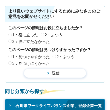
より良いウェブサイトにするためにみなさまのご
意見をお聞かせください
このページの情報はお役に立ちましたか？
1：役に立った
2：ふつう
3：役に立たなかった
このページの情報は見つけやすかったですか？
1：見つけやすかった
2：ふつう
3：見つけにくかった
同じ分類から探す
「石川県ワークライフバランス企業」登録企業一覧