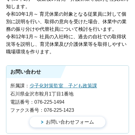
知します。
令和10年1月～ 育児休業の対象となる従業員に対して個
別に説明を行い、取得の意向を受けた場合、休業中の業
務の振り分けや代替社員について検討を行います。
令和12年1月～ 社員の入社時に、過去の自社での取得状
況等を説明し、育児休業及び介護休業等を取得しやすい
職場環境を作ります。
お問い合わせ
所属課：
少子化対策監室 子ども政策課
石川県金沢市鞍月1丁目1番地
電話番号：076-225-1494
ファクス番号：076-225-1423