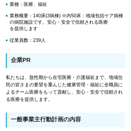
業種：医療、福祉
業務概要：140床(3病棟) ※内50床：地域包括ケア病棟
の病院施設です。安心・安全で信頼される医療
を提供します
従業員数：239人
企業PR
私たちは、急性期から在宅医療・介護福祉まで、地域住
民の皆さまの要望を重んじた健康管理・福祉に全職員に
よるチーム医療をもって貢献し、安心・安全で信頼され
る医療を提供します。
一般事業主行動計画の内容