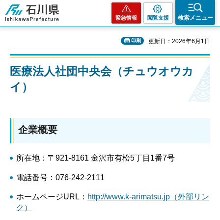
石川県
検索メニュー
緊急情報
閲覧支援
印刷
更新日：2026年6月1日
医療法人社団中央会（チュウオウカ
イ）
企業概要
所在地：〒921-8161 金沢市有松5丁目1番7号
電話番号：076-242-2111
ホームページURL：
http://www.k-arimatsu.jp（外部リン
ク）