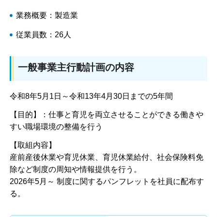
業務概要：製造業
従業員数：26人
一般事業主行動計画の内容
令和8年5月1日～令和13年4月30日までの5年間
【目的】：仕事と育児を両立させることができる働きや
すい職場環境の整備を行う
【取組内容】
産前産後休業や育児休業、育児休業給付、社会保険料免
除など制度の周知や情報提供を行う。
2026年5月～ 制度に関するパンフレットを社員に配布す
る。