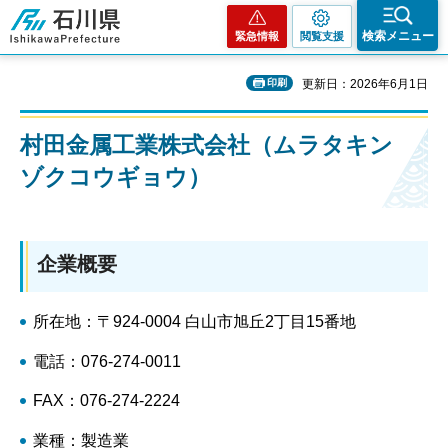
石川県
検索メニュー
緊急情報
閲覧支援
印刷
更新日：2026年6月1日
村田金属工業株式会社（ムラタキン
ゾクコウギョウ）
企業概要
所在地：〒924-0004 白山市旭丘2丁目15番地
電話：076-274-0011
FAX：076-274-2224
業種：製造業