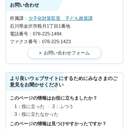
お問い合わせ
所属課：
少子化対策監室 子ども政策課
石川県金沢市鞍月1丁目1番地
電話番号：076-225-1494
ファクス番号：076-225-1423
より良いウェブサイトにするためにみなさまのご
意見をお聞かせください
このページの情報はお役に立ちましたか？
1：役に立った
2：ふつう
3：役に立たなかった
このページの情報は見つけやすかったですか？