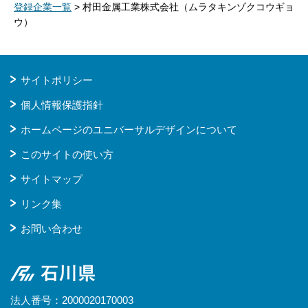
登録企業一覧
> 村田金属工業株式会社（ムラタキンゾクコウギョ
ウ）
サイトポリシー
個人情報保護指針
ホームページのユニバーサルデザインについて
このサイトの使い方
サイトマップ
リンク集
お問い合わせ
石川県
法人番号：2000020170003