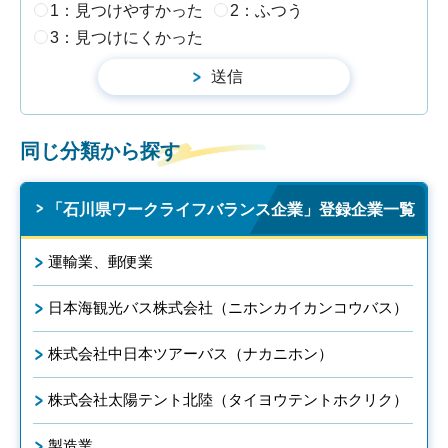
1：見つけやすかった
2：ふつう
3：見つけにくかった
同じ分類から探す
「石川県ワークライフバランス企業」登録企業一覧
運輸業、郵便業
日本海観光バス株式会社（ニホンカイカンコウバス）
株式会社中日本ツアーバス（ナカニホン）
株式会社太陽テント北陸（タイヨウテントホクリク）
製造業