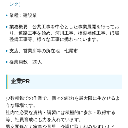
ンク）
業種：建設業
業務概要：公共工事を中心とした事業展開を行ってお
り、道路工事を始め、河川工事、橋梁補修工事、ほ場
整備工事等、様々な工事に携わっています。
支店、営業所等の所在地：七尾市
従業員数：20人
企業PR
少数精鋭での作業で、個々の能力を最大限に生かせるよ
うな職場です。
社内で必要な資格・講習には積極的に参加・取得する
等、社員育成にも力を入れています。
男女関係なく家事や育児、介護に取り組みやすいよう