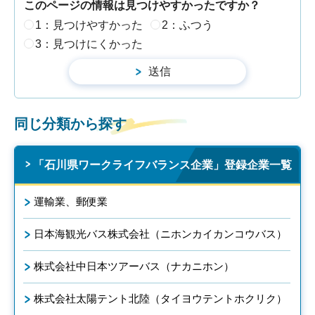
このページの情報は見つけやすかったですか？
1：見つけやすかった
2：ふつう
3：見つけにくかった
同じ分類から探す
「石川県ワークライフバランス企業」登録企業一覧
運輸業、郵便業
日本海観光バス株式会社（ニホンカイカンコウバス）
株式会社中日本ツアーバス（ナカニホン）
株式会社太陽テント北陸（タイヨウテントホクリク）