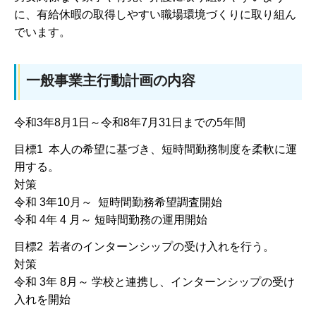
に、有給休暇の取得しやすい職場環境づくりに取り組ん
でいます。
一般事業主行動計画の内容
令和3年8月1日～令和8年7月31日までの5年間
目標1 本人の希望に基づき、短時間勤務制度を柔軟に運
用する。
対策
令和 3年10月～ 短時間勤務希望調査開始
令和 4年 4 月～ 短時間勤務の運用開始
目標2 若者のインターンシップの受け入れを行う。
対策
令和 3年 8月～ 学校と連携し、インターンシップの受け
入れを開始