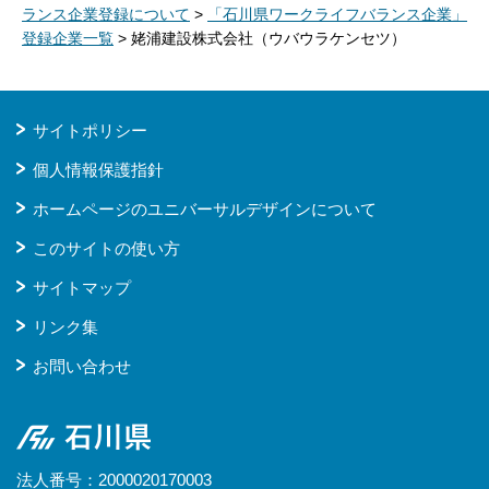
ランス企業登録について
>
「石川県ワークライフバランス企業」
登録企業一覧
> 姥浦建設株式会社（ウバウラケンセツ）
サイトポリシー
個人情報保護指針
ホームページのユニバーサルデザインについて
このサイトの使い方
サイトマップ
リンク集
お問い合わせ
石川県
法人番号：2000020170003