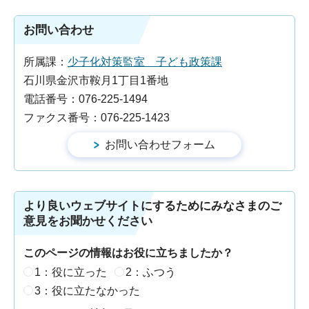
お問い合わせ
所属課：
少子化対策監室 子ども政策課
石川県金沢市鞍月1丁目1番地
電話番号：076-225-1494
ファクス番号：076-225-1423
より良いウェブサイトにするためにみなさまのご
意見をお聞かせください
このページの情報はお役に立ちましたか？
1：役に立った
2：ふつう
3：役に立たなかった