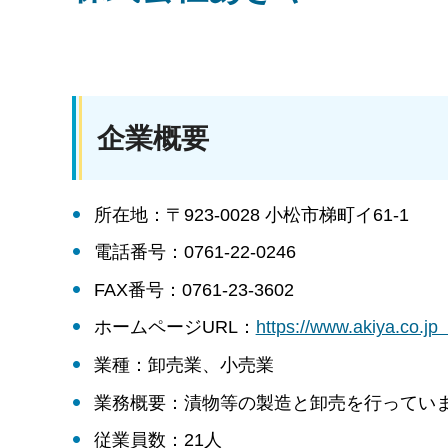
企業概要
所在地：〒923-0028 小松市梯町イ61-1
電話番号：0761-22-0246
FAX番号：0761-23-3602
ホームページURL：
https://www.akiya.
業種：卸売業、小売業
業務概要：漬物等の製造と卸売を行ってい
従業員数：21人