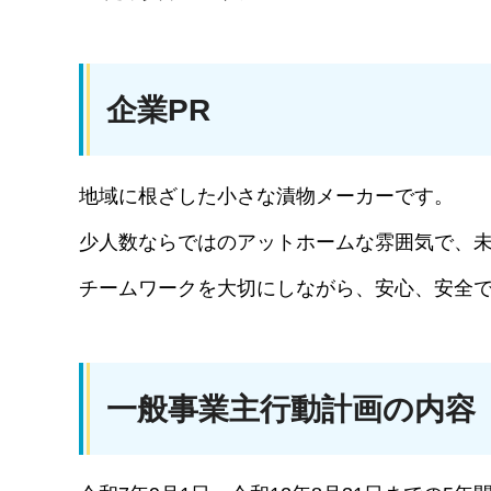
企業PR
地域に根ざした小さな漬物メーカーです。
少人数ならではのアットホームな雰囲気で、
チームワークを大切にしながら、安心、安全
一般事業主行動計画の内容