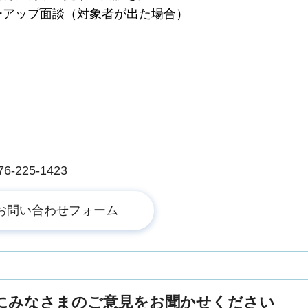
ローアップ面談（対象者が出た場合）
225-1423
にみなさまのご意見をお聞かせください