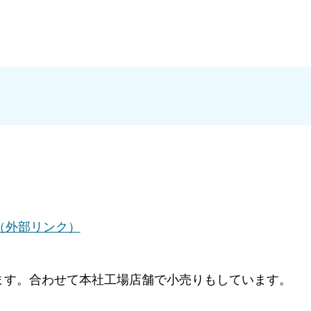
co.jp（外部リンク）
ます。合わせて本社工場店舗で小売りもしています。