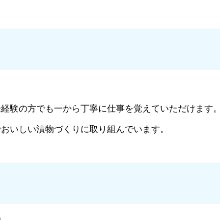
未経験の方でも一から丁寧に仕事を覚えていただけます
でおいしい漬物づくりに取り組んでいます。