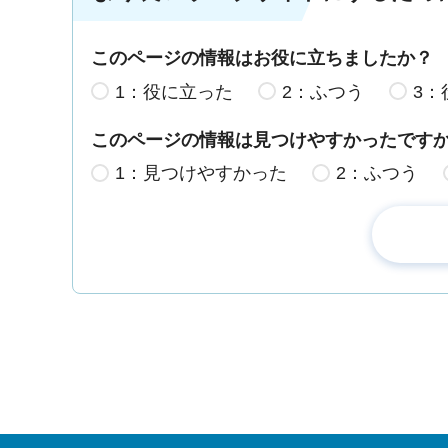
このページの情報はお役に立ちましたか？
1：役に立った
2：ふつう
3：
このページの情報は見つけやすかったです
1：見つけやすかった
2：ふつう