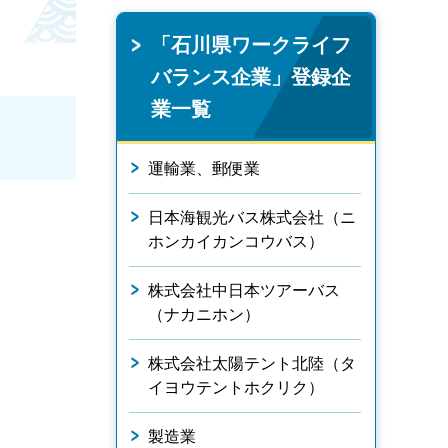
「石川県ワークライフ
バランス企業」登録企
業一覧
運輸業、郵便業
日本海観光バス株式会社（ニ
ホンカイカンコウバス）
株式会社中日本ツアーバス
（ナカニホン）
株式会社太陽テント北陸（タ
イヨウテントホクリク）
製造業