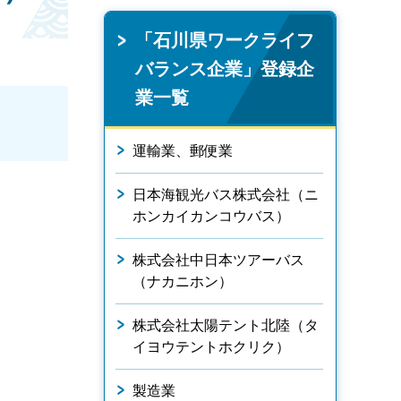
「石川県ワークライフ
バランス企業」登録企
業一覧
運輸業、郵便業
日本海観光バス株式会社（ニ
ホンカイカンコウバス）
株式会社中日本ツアーバス
（ナカニホン）
株式会社太陽テント北陸（タ
イヨウテントホクリク）
製造業