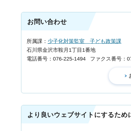
お問い合わせ
所属課：
少子化対策監室 子ども政策課
石川県金沢市鞍月1丁目1番地
電話番号：076-225-1494
ファクス番号：076-
より良いウェブサイトにするため