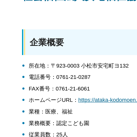
企業概要
所在地：〒923-0003 小松市安宅町ヨ132
電話番号：0761-21-0287
FAX番号：0761-21-6061
ホームページURL：
https://ataka-kodo
業種：医療、福祉
業務概要：認定こども園
従業員数：25人