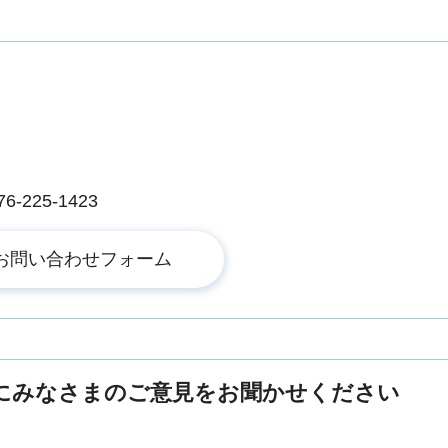
225-1423
にみなさまのご意見をお聞かせください