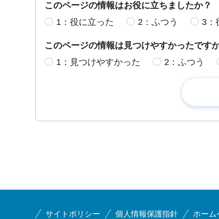
このページの情報はお役に立ちましたか？
1：役に立った
2：ふつう
3：
このページの情報は見つけやすかったです
1：見つけやすかった
2：ふつう
サイトポリシー
個人情報保護指針
ホーム