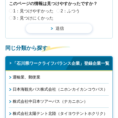
このページの情報は見つけやすかったですか？
1：見つけやすかった
2：ふつう
3：見つけにくかった
同じ分類から探す
「石川県ワークライフバランス企業」登録企業一覧
運輸業、郵便業
日本海観光バス株式会社（ニホンカイカンコウバス）
株式会社中日本ツアーバス（ナカニホン）
株式会社太陽テント北陸（タイヨウテントホクリク）