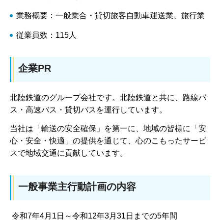
業務概要：一般乗合・貸切旅客自動車運送業、旅行業
従業員数：115人
企業PR
北陸鉄道のグループ会社です。北陸鉄道と共に、路線バ
ス・高速バス・貸切バスを運行しています。
当社は「輸送の安全確保」を第一に、地域の皆様に「安
心・安全・快適」の提供を通じて、心のこもったサービ
スで地域交通に貢献しています。
一般事業主行動計画の内容
令和7年4月1日～令和12年3月31日までの5年間