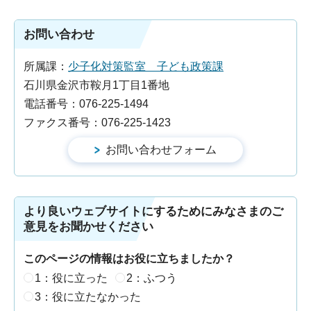
お問い合わせ
所属課：
少子化対策監室 子ども政策課
石川県金沢市鞍月1丁目1番地
電話番号：076-225-1494
ファクス番号：076-225-1423
より良いウェブサイトにするためにみなさまのご
意見をお聞かせください
このページの情報はお役に立ちましたか？
1：役に立った
2：ふつう
3：役に立たなかった