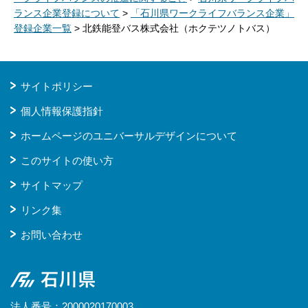
ランス企業登録について
>
「石川県ワークライフバランス企業」
登録企業一覧
> 北鉄能登バス株式会社（ホクテツノトバス）
サイトポリシー
個人情報保護指針
ホームページのユニバーサルデザインについて
このサイトの使い方
サイトマップ
リンク集
お問い合わせ
石川県
法人番号：2000020170003