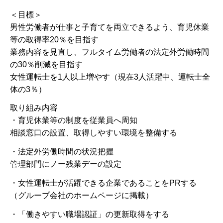
＜目標＞
男性労働者が仕事と子育てを両立できるよう、育児休業
等の取得率20％を目指す
業務内容を見直し、フルタイム労働者の法定外労働時間
の30％削減を目指す
女性運転士を1人以上増やす（現在3人活躍中、運転士全
体の3％）
取り組み内容
・育児休業等の制度を従業員へ周知
相談窓口の設置、取得しやすい環境を整備する
・法定外労働時間の状況把握
管理部門にノー残業デーの設定
・女性運転士が活躍できる企業であることをPRする
（グループ会社のホームページに掲載）
・「働きやすい職場認証」の更新取得をする