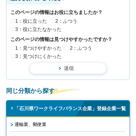
このページの情報はお役に立ちましたか？
1：役に立った
2：ふつう
3：役に立たなかった
このページの情報は見つけやすかったですか？
1：見つけやすかった
2：ふつう
3：見つけにくかった
同じ分類から探す
「石川県ワークライフバランス企業」登録企業一覧
運輸業、郵便業