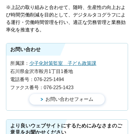
※上記の取り組みと合わせて、随時、生産性の向上およ
び時間労働削減を目的として、デジタルタコグラフによ
る運行・労働時間管理を行い、適正な労務管理と業務効
率化を推進する。
お問い合わせ
所属課：
少子化対策監室 子ども政策課
石川県金沢市鞍月1丁目1番地
電話番号：076-225-1494
ファクス番号：076-225-1423
より良いウェブサイトにするためにみなさまのご
意見をお聞かせください