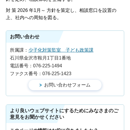
対 策 2026 年1月～ 方針を策定し、相談窓口を設置の
上、社内への周知を図る。
お問い合わせ
所属課：
少子化対策監室 子ども政策課
石川県金沢市鞍月1丁目1番地
電話番号：076-225-1494
ファクス番号：076-225-1423
より良いウェブサイトにするためにみなさまのご
意見をお聞かせください