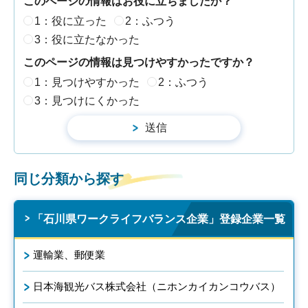
このページの情報はお役に立ちましたか？
1：役に立った
2：ふつう
3：役に立たなかった
このページの情報は見つけやすかったですか？
1：見つけやすかった
2：ふつう
3：見つけにくかった
同じ分類から探す
「石川県ワークライフバランス企業」登録企業一覧
運輸業、郵便業
日本海観光バス株式会社（ニホンカイカンコウバス）