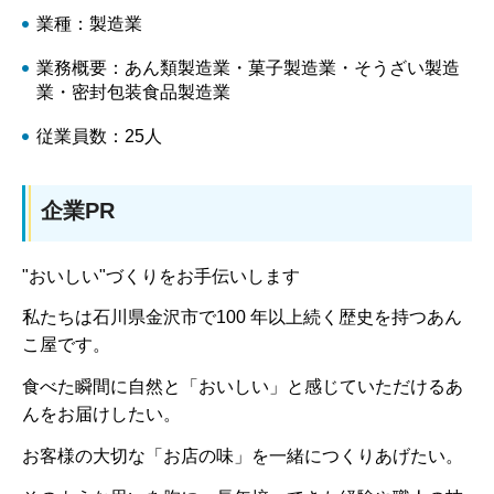
業種：製造業
業務概要：あん類製造業・菓子製造業・そうざい製造
業・密封包装食品製造業
従業員数：25人
企業PR
"おいしい"づくりをお手伝いします
私たちは石川県金沢市で100 年以上続く歴史を持つあん
こ屋です。
食べた瞬間に自然と「おいしい」と感じていただけるあ
んをお届けしたい。
お客様の大切な「お店の味」を一緒につくりあげたい。