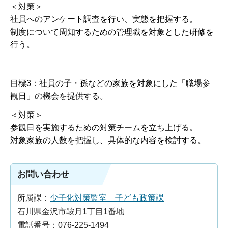
＜対策＞
社員へのアンケート調査を行い、実態を把握する。
制度について周知するための管理職を対象とした研修を
行う。
目標3：社員の子・孫などの家族を対象にした「職場参
観日」の機会を提供する。
＜対策＞
参観日を実施するための対策チームを立ち上げる。
対象家族の人数を把握し、具体的な内容を検討する。
お問い合わせ
所属課：
少子化対策監室 子ども政策課
石川県金沢市鞍月1丁目1番地
電話番号：076-225-1494