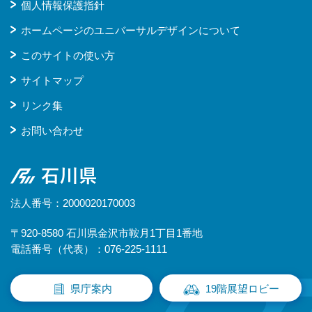
個人情報保護指針
ホームページのユニバーサルデザインについて
このサイトの使い方
サイトマップ
リンク集
お問い合わせ
石川県
法人番号：2000020170003
〒920-8580 石川県金沢市鞍月1丁目1番地
電話番号（代表）：076-225-1111
県庁案内
19階展望ロビー