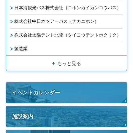
日本海観光バス株式会社（ニホンカイカンコウバス）
株式会社中日本ツアーバス（ナカニホン）
株式会社太陽テント北陸（タイヨウテントホクリク）
製造業
もっと見る
イベントカレンダー
施設案内