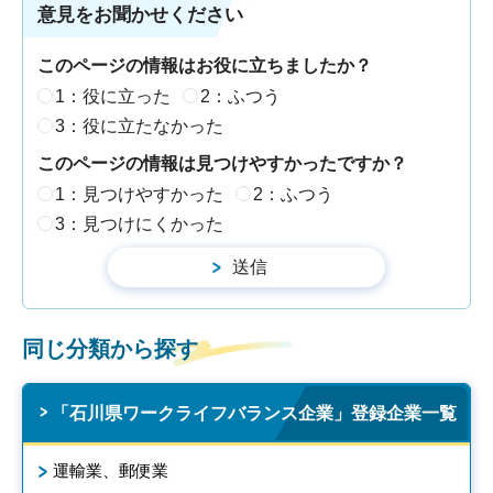
意見をお聞かせください
このページの情報はお役に立ちましたか？
1：役に立った
2：ふつう
3：役に立たなかった
このページの情報は見つけやすかったですか？
1：見つけやすかった
2：ふつう
3：見つけにくかった
同じ分類から探す
「石川県ワークライフバランス企業」登録企業一覧
運輸業、郵便業