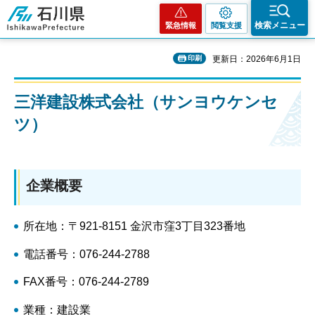
石川県
検索メニュー
緊急情報
閲覧支援
印刷
更新日：2026年6月1日
三洋建設株式会社（サンヨウケンセ
ツ）
企業概要
所在地：〒921-8151 金沢市窪3丁目323番地
電話番号：076-244-2788
FAX番号：076-244-2789
業種：建設業