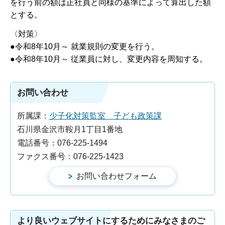
を行う前の額は正社員と同様の基準によって算出した額
とする。
〈対策〉
●令和8年10月～ 就業規則の変更を行う。
●令和8年10月～ 従業員に対し、変更内容を周知する。
お問い合わせ
所属課：
少子化対策監室 子ども政策課
石川県金沢市鞍月1丁目1番地
電話番号：076-225-1494
ファクス番号：076-225-1423
より良いウェブサイトにするためにみなさまのご