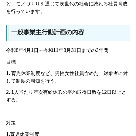
ど、モノづくりを通じて次世代の社会に誇れる社員育成
を行っています。
一般事業主行動計画の内容
令和8年4月1日～令和11年3月31日までの3年間
目標
1. 育児休業制度など、男性女性社員含めた、対象者に対
して制度の周知を行う。
2. 1人当たり年次有給休暇の平均取得日数を12日以上と
する。
対策
1.育児休業制度