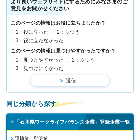
より良いウェブサイトにするためにみなさまのご
意見をお聞かせください
このページの情報はお役に立ちましたか？
1：役に立った
2：ふつう
3：役に立たなかった
このページの情報は見つけやすかったですか？
1：見つけやすかった
2：ふつう
3：見つけにくかった
同じ分類から探す
「石川県ワークライフバランス企業」登録企業一覧
運輸業、郵便業