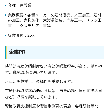
業種：建設業
業務概要：各種メーカーの建材販売、木工加工、建材
の加工、家具製作、木製品塗装、内装工事、サッシ工
事、エクステリア工事等
従業員数：25人
企業PR
時間給有給休暇制度など有給休暇取得率が高く、働きや
すい職場環境に努めています。
お互いを尊重し、多様性を重視します。
有給休暇取得率の低い社員は、自身の誕生日か前後の日
などに取得を奨励しています。
資格取得支援制度や階層別教育の実施、各種研修等な