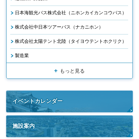
日本海観光バス株式会社（ニホンカイカンコウバス）
株式会社中日本ツアーバス（ナカニホン）
株式会社太陽テント北陸（タイヨウテントホクリク）
製造業
もっと見る
イベントカレンダー
施設案内