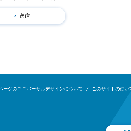
ページのユニバーサルデザインについて
このサイトの使い