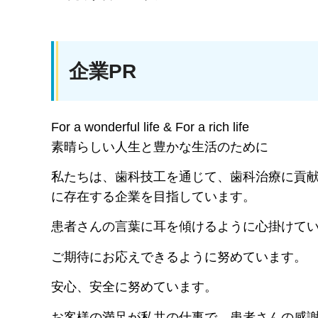
企業PR
For a wonderful life & For a rich life
素晴らしい人生と豊かな生活のために
私たちは、歯科技工を通じて、歯科治療に貢
に存在する企業を目指しています。
患者さんの言葉に耳を傾けるように心掛けて
ご期待にお応えできるように努めています。
安心、安全に努めています。
お客様の満足が私共の仕事で、患者さんの感