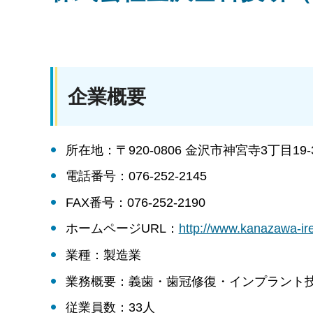
企業概要
所在地：〒920-0806 金沢市神宮寺3丁目19-
電話番号：076-252-2145
FAX番号：076-252-2190
ホームページURL：
http://www.kanazaw
業種：製造業
業務概要：義歯・歯冠修復・インプラント
従業員数：33人