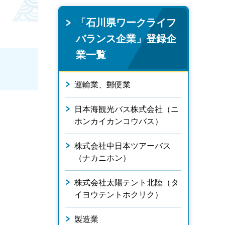
「石川県ワークライフ
バランス企業」登録企
業一覧
運輸業、郵便業
日本海観光バス株式会社（ニ
ホンカイカンコウバス）
株式会社中日本ツアーバス
（ナカニホン）
株式会社太陽テント北陸（タ
イヨウテントホクリク）
製造業