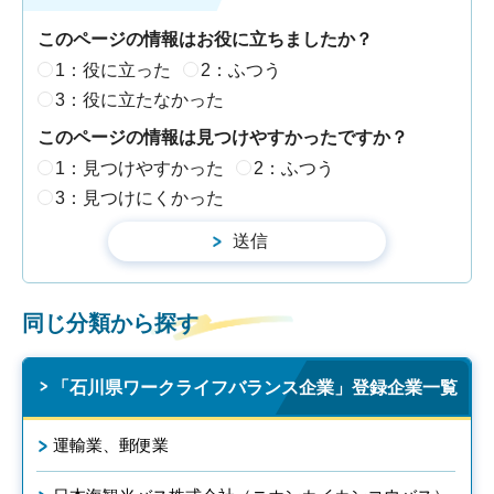
このページの情報はお役に立ちましたか？
1：役に立った
2：ふつう
3：役に立たなかった
このページの情報は見つけやすかったですか？
1：見つけやすかった
2：ふつう
3：見つけにくかった
同じ分類から探す
「石川県ワークライフバランス企業」登録企業一覧
運輸業、郵便業