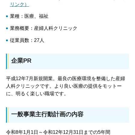
リンク）
業種：医療、福祉
業務概要：産婦人科クリニック
従業員数：27人
企業PR
平成12年7月新規開業。最良の医療環境を整備した産婦
人科クリニックです。より良い医療の提供をモットー
に、明るく楽しい職場です。
一般事業主行動計画の内容
令和8年1月1日～令和12年12月31日までの5年間