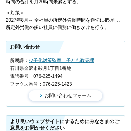
時間の合計を月20時間未満とする。
＜対策＞
2027年8月～ 全社員の所定外労働時間を適切に把握し、
所定外労働の多い社員に個別に働きかけを行う。
お問い合わせ
所属課：
少子化対策監室 子ども政策課
石川県金沢市鞍月1丁目1番地
電話番号：076-225-1494
ファクス番号：076-225-1423
より良いウェブサイトにするためにみなさまのご
意見をお聞かせください