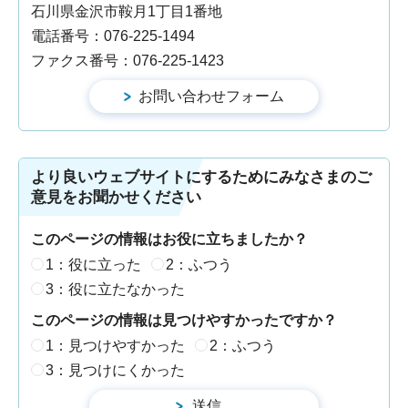
石川県金沢市鞍月1丁目1番地
電話番号：076-225-1494
ファクス番号：076-225-1423
より良いウェブサイトにするためにみなさまのご
意見をお聞かせください
このページの情報はお役に立ちましたか？
1：役に立った
2：ふつう
3：役に立たなかった
このページの情報は見つけやすかったですか？
1：見つけやすかった
2：ふつう
3：見つけにくかった