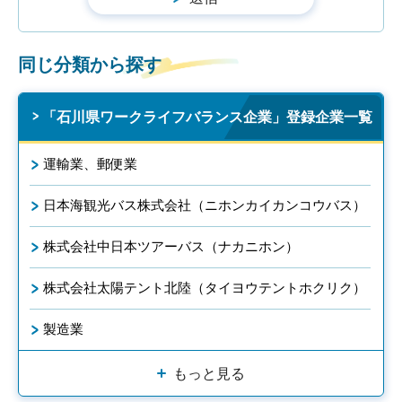
同じ分類から探す
「石川県ワークライフバランス企業」登録企業一覧
運輸業、郵便業
日本海観光バス株式会社（ニホンカイカンコウバス）
株式会社中日本ツアーバス（ナカニホン）
株式会社太陽テント北陸（タイヨウテントホクリク）
製造業
もっと見る