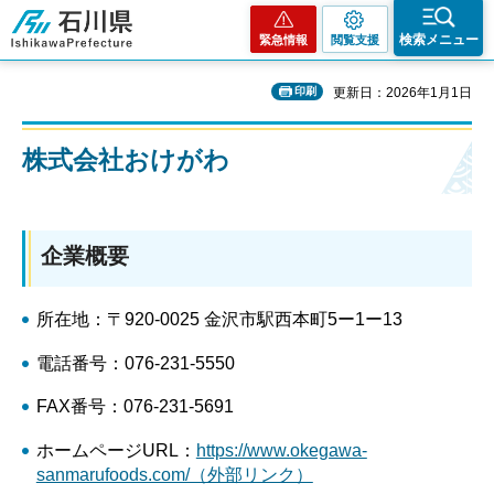
石川県
検索メニュー
緊急情報
閲覧支援
印刷
更新日：2026年1月1日
株式会社おけがわ
企業概要
所在地：〒920-0025 金沢市駅西本町5ー1ー13
電話番号：076-231-5550
FAX番号：076-231-5691
ホームページURL：
https://www.okegawa-
sanmarufoods.com/（外部リンク）