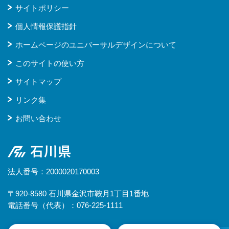
サイトポリシー
個人情報保護指針
ホームページのユニバーサルデザインについて
このサイトの使い方
サイトマップ
リンク集
お問い合わせ
石川県
法人番号：2000020170003
〒920-8580 石川県金沢市鞍月1丁目1番地
電話番号（代表）：076-225-1111