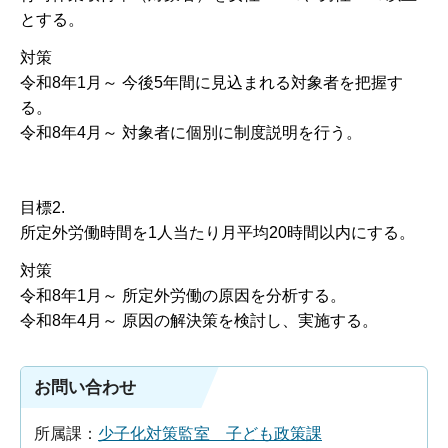
とする。
対策
令和8年1月～ 今後5年間に見込まれる対象者を把握す
る。
令和8年4月～ 対象者に個別に制度説明を行う。
目標2.
所定外労働時間を1人当たり月平均20時間以内にする。
対策
令和8年1月～ 所定外労働の原因を分析する。
令和8年4月～ 原因の解決策を検討し、実施する。
お問い合わせ
所属課：
少子化対策監室 子ども政策課