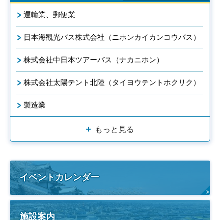
運輸業、郵便業
日本海観光バス株式会社（ニホンカイカンコウバス）
株式会社中日本ツアーバス（ナカニホン）
株式会社太陽テント北陸（タイヨウテントホクリク）
製造業
もっと見る
イベントカレンダー
施設案内