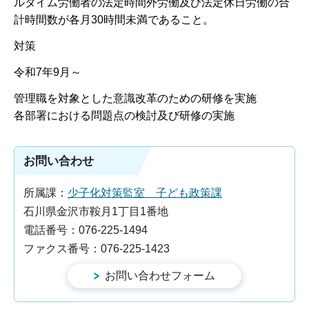
ルタイム労働者の法定時間外労働及び法定休日労働の合
計時間数が各月30時間未満であること。
対策
令和7年9月～
管理職を対象とした意識改革のための研修を実施
各部署における問題点の検討及び研修の実施
お問い合わせ
所属課：
少子化対策監室 子ども政策課
石川県金沢市鞍月1丁目1番地
電話番号：076-225-1494
ファクス番号：076-225-1423