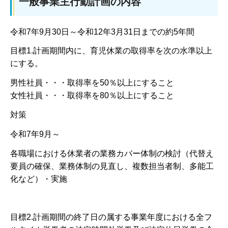
一般事業主行動計画の内容
令和7年9月30日～令和12年3月31日までの約5年間
目標1.計画期間内に、育児休業の取得率を次の水準以上
にする。
男性社員・・・取得率を50％以上にすること
女性社員・・・取得率を80％以上にすること
対策
令和7年9月～
各職場における休業者の業務カバー体制の検討（代替え
要員の確保、業務体制の見直し、複数担当者制、多能工
化など）・実施
目標2.計画期間の終了日の属する事業年度における全フ