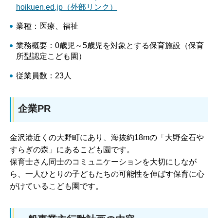
hoikuen.ed.jp（外部リンク）
業種：医療、福祉
業務概要：0歳児～5歳児を対象とする保育施設（保育
所型認定こども園）
従業員数：23人
企業PR
金沢港近くの大野町にあり、海抜約18mの「大野金石や
すらぎの森」にあるこども園です。
保育士さん同士のコミュニケーションを大切にしなが
ら、一人ひとりの子どもたちの可能性を伸ばす保育に心
がけているこども園です。