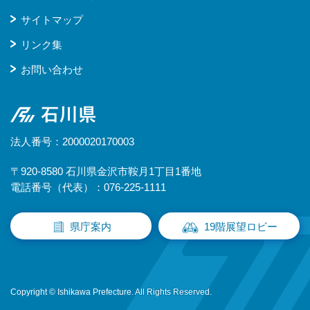
サイトマップ
リンク集
お問い合わせ
石川県
法人番号：2000020170003
〒920-8580 石川県金沢市鞍月1丁目1番地
電話番号（代表）：076-225-1111
県庁案内
19階展望ロビー
Copyright © Ishikawa Prefecture. All Rights Reserved.