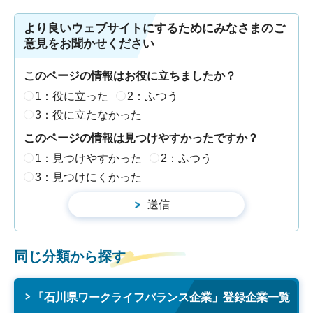
より良いウェブサイトにするためにみなさまのご
意見をお聞かせください
このページの情報はお役に立ちましたか？
1：役に立った
2：ふつう
3：役に立たなかった
このページの情報は見つけやすかったですか？
1：見つけやすかった
2：ふつう
3：見つけにくかった
同じ分類から探す
「石川県ワークライフバランス企業」登録企業一覧