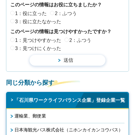
このページの情報はお役に立ちましたか？
1：役に立った
2：ふつう
3：役に立たなかった
このページの情報は見つけやすかったですか？
1：見つけやすかった
2：ふつう
3：見つけにくかった
同じ分類から探す
「石川県ワークライフバランス企業」登録企業一覧
運輸業、郵便業
日本海観光バス株式会社（ニホンカイカンコウバス）