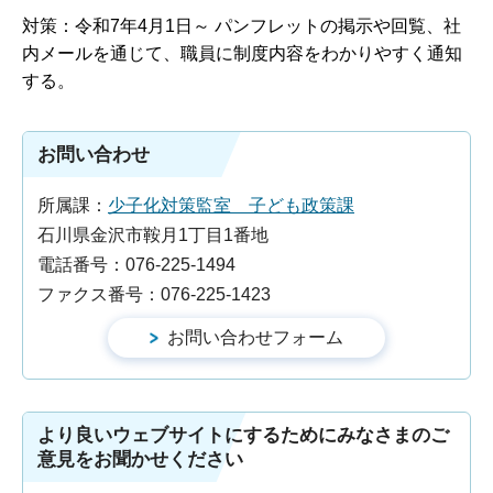
対策：令和7年4月1日～ パンフレットの掲示や回覧、社
内メールを通じて、職員に制度内容をわかりやすく通知
する。
お問い合わせ
所属課：
少子化対策監室 子ども政策課
石川県金沢市鞍月1丁目1番地
電話番号：076-225-1494
ファクス番号：076-225-1423
より良いウェブサイトにするためにみなさまのご
意見をお聞かせください