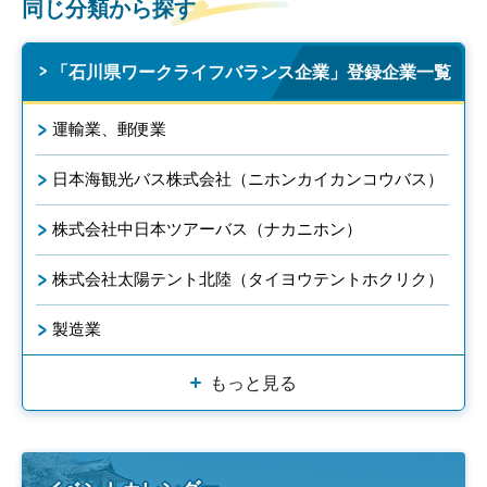
同じ分類から探す
「石川県ワークライフバランス企業」登録企業一覧
運輸業、郵便業
日本海観光バス株式会社（ニホンカイカンコウバス）
株式会社中日本ツアーバス（ナカニホン）
株式会社太陽テント北陸（タイヨウテントホクリク）
製造業
もっと見る