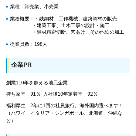
業種：卸売業、小売業
業務概要：・鉄鋼材、工作機械、建築資材の販売
・建築工事、土木工事の設計・施工
・鋼材精密切断、穴あけ、その他鉄の加工
従業員数：198人
企業PR
創業110年を超える地元企業
持ち家率：91％ 入社後10年定着率：92％
福利厚生：2年に1回の社員旅行。海外国内選べます！
（ハワイ・イタリア・シンガポール、北海道、沖縄な
ど）