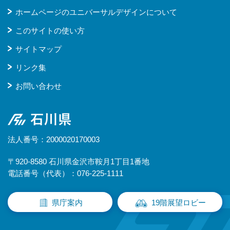
ホームページのユニバーサルデザインについて
このサイトの使い方
サイトマップ
リンク集
お問い合わせ
石川県
法人番号：2000020170003
〒920-8580 石川県金沢市鞍月1丁目1番地
電話番号（代表）：076-225-1111
県庁案内
19階展望ロビー