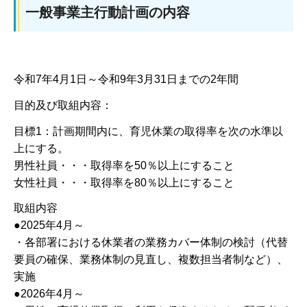
一般事業主行動計画の内容
令和7年4月1日～令和9年3月31日までの2年間
目的及び取組内容：
目標1：計画期間内に、育児休業の取得率を次の水準以
上にする。
男性社員・・・取得率を50％以上にすること
女性社員・・・取得率を80％以上にすること
取組内容
●2025年4月～
・各部署における休業者の業務カバー体制の検討（代替
要員の確保、業務体制の見直し、複数担当者制など）、
実施
●2026年4月～