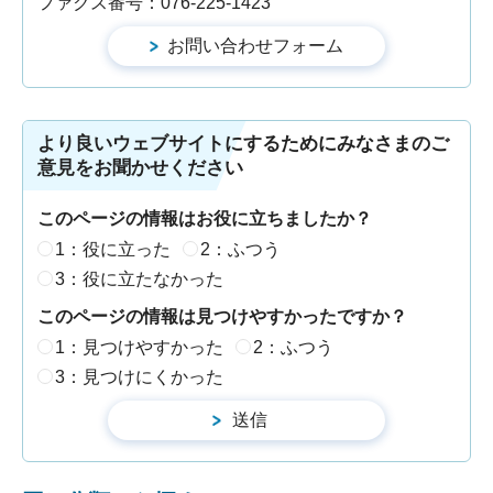
ファクス番号：076-225-1423
より良いウェブサイトにするためにみなさまのご
意見をお聞かせください
このページの情報はお役に立ちましたか？
1：役に立った
2：ふつう
3：役に立たなかった
このページの情報は見つけやすかったですか？
1：見つけやすかった
2：ふつう
3：見つけにくかった