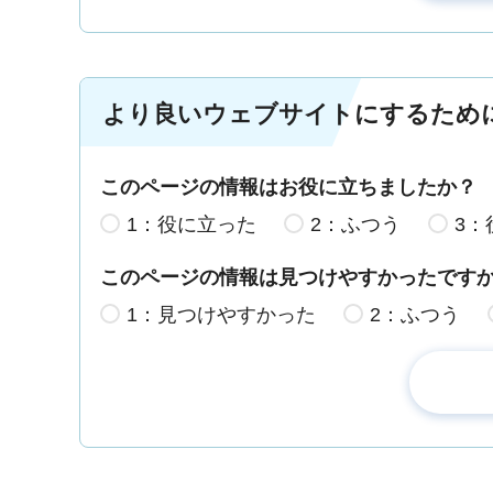
より良いウェブサイトにするため
このページの情報はお役に立ちましたか？
1：役に立った
2：ふつう
3：
このページの情報は見つけやすかったです
1：見つけやすかった
2：ふつう