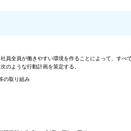
、社員全員が働きやすい環境を作ることによって、すべ
、次のような行動計画を策定する。
等の取り組み