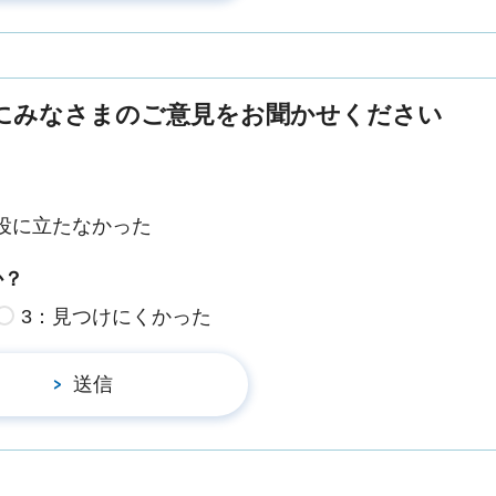
にみなさまのご意見をお聞かせください
役に立たなかった
か？
3：見つけにくかった