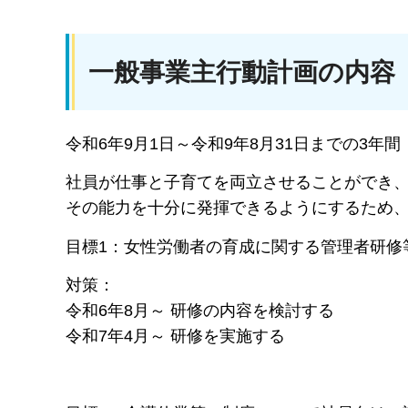
一般事業主行動計画の内容
令和6年9月1日～令和9年8月31日までの3年間
社員が仕事と子育てを両立させることができ
その能力を十分に発揮できるようにするため
目標1：女性労働者の育成に関する管理者研修
対策：
令和6年8月～ 研修の内容を検討する
令和7年4月～ 研修を実施する