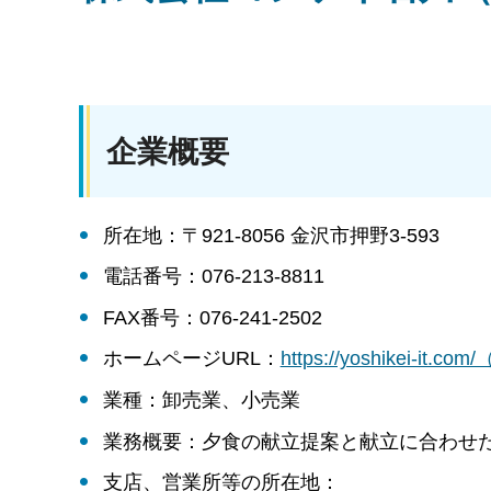
企業概要
所在地：〒921-8056 金沢市押野3-593
電話番号：076-213-8811
FAX番号：076-241-2502
ホームページURL：
https://yoshikei-it
業種：卸売業、小売業
業務概要：夕食の献立提案と献立に合わせ
支店、営業所等の所在地：