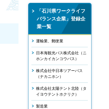
「石川県ワークライフ
バランス企業」登録企
業一覧
運輸業、郵便業
日本海観光バス株式会社（ニ
ホンカイカンコウバス）
株式会社中日本ツアーバス
（ナカニホン）
株式会社太陽テント北陸（タ
イヨウテントホクリク）
製造業