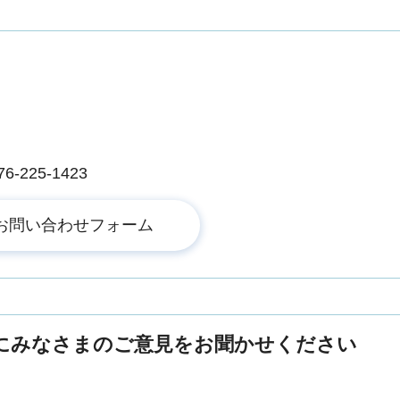
225-1423
にみなさまのご意見をお聞かせください