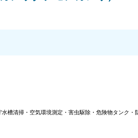
）
貯水槽清掃・空気環境測定・害虫駆除・危険物タンク・