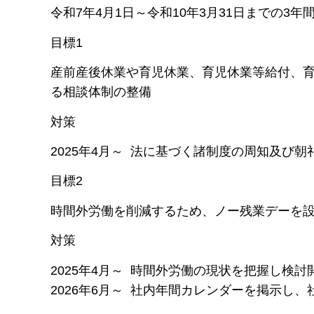
令和7年4月1日～令和10年3月31日までの3年
目標1
産前産後休業や育児休業、育児休業等給付、
る相談体制の整備
対策
2025年4月～ 法に基づく諸制度の周知及び
目標2
時間外労働を削減するため、ノー残業デーを
対策
2025年4月～ 時間外労働の現状を把握し検討
2026年6月～ 社内年間カレンダーを掲示し