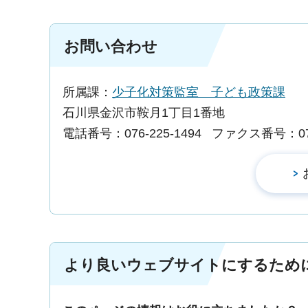
お問い合わせ
所属課：
少子化対策監室 子ども政策課
石川県金沢市鞍月1丁目1番地
電話番号：076-225-1494
ファクス番号：076-
より良いウェブサイトにするため