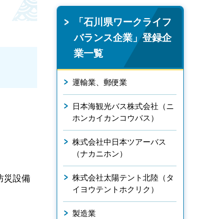
「石川県ワークライフ
バランス企業」登録企
業一覧
運輸業、郵便業
日本海観光バス株式会社（ニ
ホンカイカンコウバス）
株式会社中日本ツアーバス
（ナカニホン）
防災設備
株式会社太陽テント北陸（タ
イヨウテントホクリク）
製造業