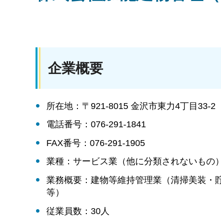
企業概要
所在地：〒921-8015 金沢市東力4丁目33-2
電話番号：076-291-1841
FAX番号：076-291-1905
業種：サービス業（他に分類されないもの
業務概要：建物等維持管理業（清掃美装・
等）
従業員数：30人