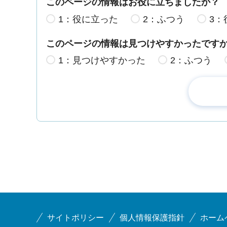
このページの情報はお役に立ちましたか？
1：役に立った
2：ふつう
3：
このページの情報は見つけやすかったです
1：見つけやすかった
2：ふつう
サイトポリシー
個人情報保護指針
ホーム