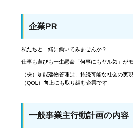
企業PR
私たちと一緒に働いてみませんか？
仕事も遊びも一生懸命「何事にもヤル気」が
（株）加能建物管理は、持続可能な社会の実
（QOL）向上にも取り組む企業です。
一般事業主行動計画の内容