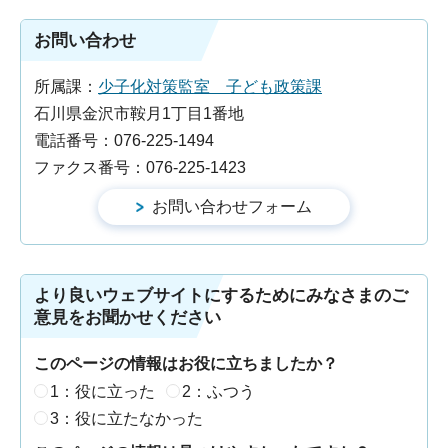
お問い合わせ
所属課：
少子化対策監室 子ども政策課
石川県金沢市鞍月1丁目1番地
電話番号：076-225-1494
ファクス番号：076-225-1423
より良いウェブサイトにするためにみなさまのご
意見をお聞かせください
このページの情報はお役に立ちましたか？
1：役に立った
2：ふつう
3：役に立たなかった