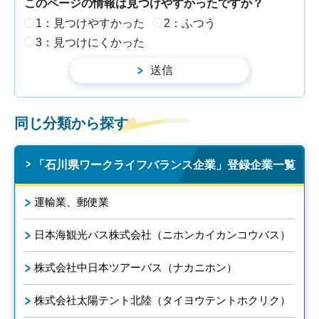
このページの情報は見つけやすかったですか？
1：見つけやすかった
2：ふつう
3：見つけにくかった
同じ分類から探す
「石川県ワークライフバランス企業」登録企業一覧
運輸業、郵便業
日本海観光バス株式会社（ニホンカイカンコウバス）
株式会社中日本ツアーバス（ナカニホン）
株式会社太陽テント北陸（タイヨウテントホクリク）