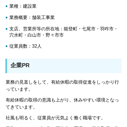
業種：建設業
業務概要：舗装工事業
支店、営業所等の所在地：能登町・七尾市・羽咋市・
穴水町・白山市・野々市市
従業員数：32人
企業PR
業務の見直しをして、有給休暇の取得促進をしっかり行
っています。
有給休暇の取得の意識も上がり、休みやすい環境となっ
てきています。
社風も明るく、従業員が元気よく働く職場です。