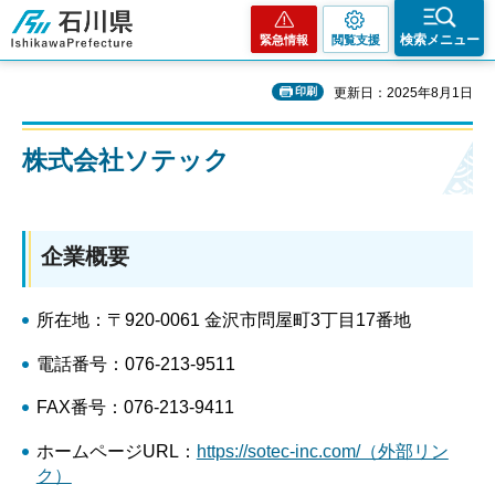
石川県
検索メニュー
緊急情報
閲覧支援
印刷
更新日：2025年8月1日
株式会社ソテック
企業概要
所在地：〒920-0061 金沢市問屋町3丁目17番地
電話番号：076-213-9511
FAX番号：076-213-9411
ホームページURL：
https://sotec-inc.com/（外部リン
ク）