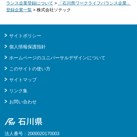
ランス企業登録について
>
「石川県ワークライフバランス企業」
登録企業一覧
> 株式会社ソテック
サイトポリシー
個人情報保護指針
ホームページのユニバーサルデザインについて
このサイトの使い方
サイトマップ
リンク集
お問い合わせ
石川県
法人番号：2000020170003