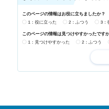
このページの情報はお役に立ちましたか？
1：役に立った
2：ふつう
3：
このページの情報は見つけやすかったです
1：見つけやすかった
2：ふつう