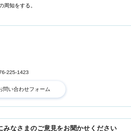
への周知をする。
225-1423
にみなさまのご意見をお聞かせください