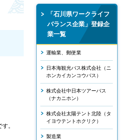
「石川県ワークライフ
バランス企業」登録企
業一覧
運輸業、郵便業
日本海観光バス株式会社（ニ
ホンカイカンコウバス）
株式会社中日本ツアーバス
（ナカニホン）
株式会社太陽テント北陸（タ
イヨウテントホクリク）
です。
製造業