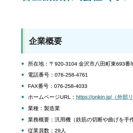
企業概要
所在地：〒920-3104 金沢市八田町東693番
電話番号：076-258-4761
FAX番号：076-258-4033
ホームページURL：
https://onkin.jp/（
業種：製造業
業務概要：汎用機（鉄筋の切断や曲げを手
従業員数：29人