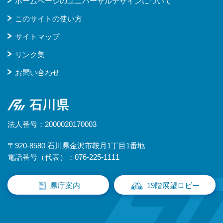
ホームページのユニバーサルデザインについて
このサイトの使い方
サイトマップ
リンク集
お問い合わせ
石川県
法人番号：2000020170003
〒920-8580 石川県金沢市鞍月1丁目1番地
電話番号（代表）：076-225-1111
県庁案内
19階展望ロビー