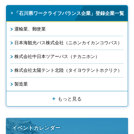
「石川県ワークライフバランス企業」登録企業一覧
運輸業、郵便業
日本海観光バス株式会社（ニホンカイカンコウバス）
株式会社中日本ツアーバス（ナカニホン）
株式会社太陽テント北陸（タイヨウテントホクリク）
製造業
もっと見る
イベントカレンダー