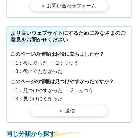
より良いウェブサイトにするためにみなさまのご
意見をお聞かせください
このページの情報はお役に立ちましたか？
1：役に立った
2：ふつう
3：役に立たなかった
このページの情報は見つけやすかったですか？
1：見つけやすかった
2：ふつう
3：見つけにくかった
同じ分類から探す