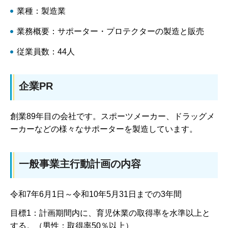
業種：製造業
業務概要：サポーター・プロテクターの製造と販売
従業員数：44人
企業PR
創業89年目の会社です。スポーツメーカー、ドラッグメ
ーカーなどの様々なサポーターを製造しています。
一般事業主行動計画の内容
令和7年6月1日～令和10年5月31日までの3年間
目標1：計画期間内に、育児休業の取得率を水準以上と
する。（男性：取得率50％以上）