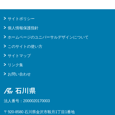
サイトポリシー
個人情報保護指針
ホームページのユニバーサルデザインについて
このサイトの使い方
サイトマップ
リンク集
お問い合わせ
石川県
法人番号：2000020170003
〒920-8580 石川県金沢市鞍月1丁目1番地