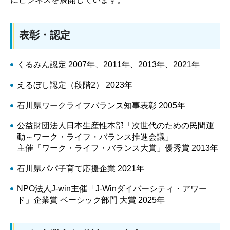
表彰・認定
くるみん認定 2007年、2011年、2013年、2021年
えるぼし認定（段階2） 2023年
石川県ワークライフバランス知事表彰 2005年
公益財団法人日本生産性本部「次世代のための民間運
動～ワーク・ライフ・バランス推進会議」
主催「ワーク・ライフ・バランス大賞」優秀賞 2013年
石川県パパ子育て応援企業 2021年
NPO法人J-win主催「J-Winダイバーシティ・アワー
ド」企業賞 ベーシック部門 大賞 2025年