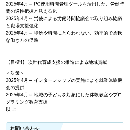
2025年4月～ PC使用時間管理ツールを活用した、労働時
間の適性把握と見える化
2025年4月～ 労使による労働時間協議会の取り組み協議
と職場支援強化
2025年4月～ 場所や時間にとらわれない、効率的で柔軟
な働き方の促進
【目標4】 次世代育成支援の推進による地域貢献
＜対策＞
2025年4月～ インターンシップの実施による就業体験機
会の提供
2025年4月～ 地域の子どもを対象にした体験教室やプロ
グラミング教育支援
以 上
お問い合わせ