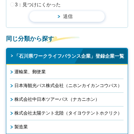
3：見つけにくかった
同じ分類から探す
「石川県ワークライフバランス企業」登録企業一覧
運輸業、郵便業
日本海観光バス株式会社（ニホンカイカンコウバス）
株式会社中日本ツアーバス（ナカニホン）
株式会社太陽テント北陸（タイヨウテントホクリク）
製造業