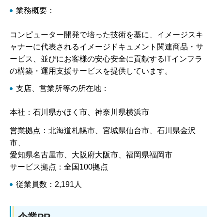
業務概要：
コンピューター開発で培った技術を基に、イメージスキ
ャナーに代表されるイメージドキュメント関連商品・サ
ービス、並びにお客様の安心安全に貢献するITインフラ
の構築・運用支援サービスを提供しています。
支店、営業所等の所在地：
本社：石川県かほく市、神奈川県横浜市
営業拠点：北海道札幌市、宮城県仙台市、石川県金沢
市、
愛知県名古屋市、大阪府大阪市、福岡県福岡市
サービス拠点：全国100拠点
従業員数：2,191人
企業PR