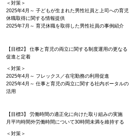
＜対策＞
2025年4月～ 子どもが生まれた男性社員と上司への育児
休職取得に関する情報提供
2025年7月～ 育児休職を取得した男性社員の事例紹介
【目標2】 仕事と育児の両立に関する制度運用の更なる
促進と定着
＜対策＞
2025年4月～ フレックス／在宅勤務の利用促進
2025年4月～ 仕事と育児の両立に関する社内ポータルの
活用
【目標3】 労働時間の適正化に向けた取り組みの実施
月平均時間外労働時間について30時間未満を維持する
＜対策＞