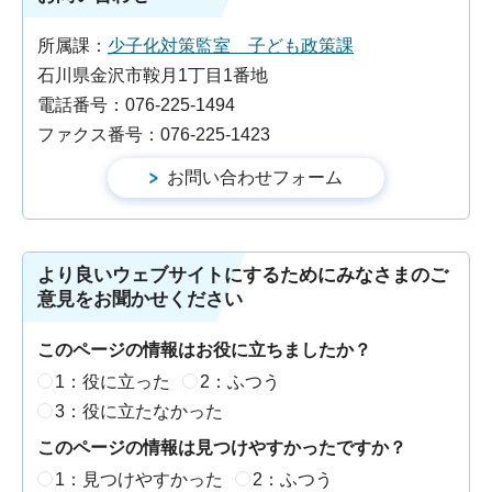
所属課：
少子化対策監室 子ども政策課
石川県金沢市鞍月1丁目1番地
電話番号：076-225-1494
ファクス番号：076-225-1423
より良いウェブサイトにするためにみなさまのご
意見をお聞かせください
このページの情報はお役に立ちましたか？
1：役に立った
2：ふつう
3：役に立たなかった
このページの情報は見つけやすかったですか？
1：見つけやすかった
2：ふつう