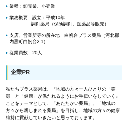
業種：卸売業、小売業
業務概要：設立：平成10年
調剤薬局（保険調剤、医薬品等販売）
支店、営業所等の所在地：白帆台プラス薬局（河北郡
内灘町白帆台2-1）
従業員数：20人
企業PR
私たちプラス薬局は、『地域の方々一人ひとりの「笑
顔」と「健康」が保たれるようにお手伝いをしていく』
ことをテーマとして、「あたたかい薬局」、「地域の
方々から親しまれる薬局」を目指し、地域の方々の健康
維持に貢献していきたいと思っております。