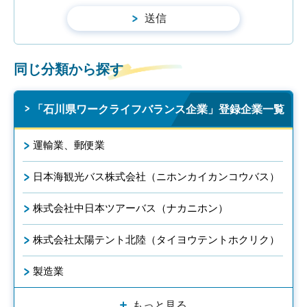
同じ分類から探す
「石川県ワークライフバランス企業」登録企業一覧
運輸業、郵便業
日本海観光バス株式会社（ニホンカイカンコウバス）
株式会社中日本ツアーバス（ナカニホン）
株式会社太陽テント北陸（タイヨウテントホクリク）
製造業
もっと見る