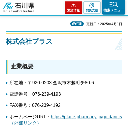
石川県
検索メニュー
緊急情報
閲覧支援
印刷
更新日：2025年4月1日
株式会社プラス
企業概要
所在地：〒920-0203 金沢市木越町チ80-6
電話番号：076-239-4193
FAX番号：076-239-4192
ホームページURL：
https://place-pharmacy.jp/guidance/
（外部リンク）