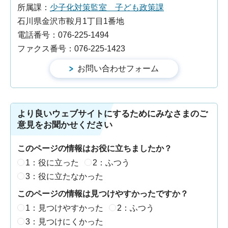
所属課：
少子化対策監室 子ども政策課
石川県金沢市鞍月1丁目1番地
電話番号：076-225-1494
ファクス番号：076-225-1423
より良いウェブサイトにするためにみなさまのご
意見をお聞かせください
このページの情報はお役に立ちましたか？
1：役に立った
2：ふつう
3：役に立たなかった
このページの情報は見つけやすかったですか？
1：見つけやすかった
2：ふつう
3：見つけにくかった