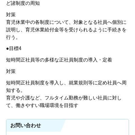
ど諸制度の周知
対策
育児休業中の各制度について、対象となる社員へ個別に
説明し、育児休業給付金等を受けられるように手続きを
行う。
●目標4
短時間正社員等の多様な正社員制度の導入・定着
対策
短時間正社員制度を導入し、就業規則等に定め社員へ周
知する。
育児や介護など、フルタイム勤務が難しい社員に対し
て、働きやすい職場環境を目指す
お問い合わせ