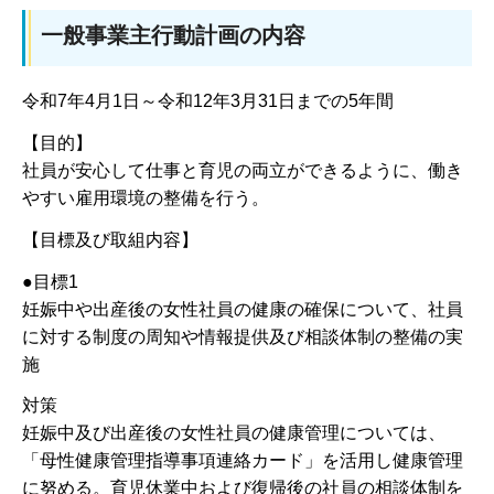
一般事業主行動計画の内容
令和7年4月1日～令和12年3月31日までの5年間
【目的】
社員が安心して仕事と育児の両立ができるように、働き
やすい雇用環境の整備を行う。
【目標及び取組内容】
●目標1
妊娠中や出産後の女性社員の健康の確保について、社員
に対する制度の周知や情報提供及び相談体制の整備の実
施
対策
妊娠中及び出産後の女性社員の健康管理については、
「母性健康管理指導事項連絡カード」を活用し健康管理
に努める。育児休業中および復帰後の社員の相談体制を