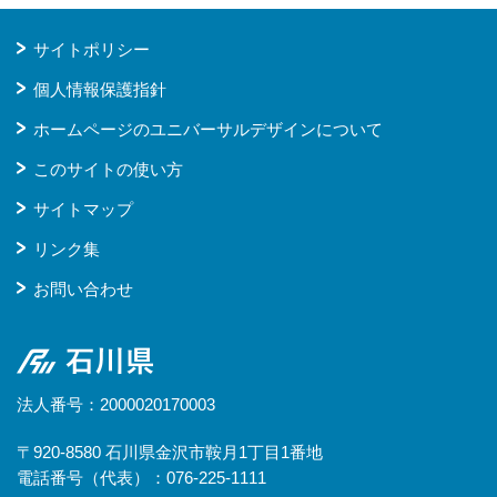
サイトポリシー
個人情報保護指針
ホームページのユニバーサルデザインについて
このサイトの使い方
サイトマップ
リンク集
お問い合わせ
石川県
法人番号：2000020170003
〒920-8580 石川県金沢市鞍月1丁目1番地
電話番号（代表）：076-225-1111