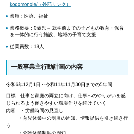
kodomonoie/（外部リンク）
業種：医療、福祉
業務概要：0歳児～ 就学前までの子どもの教育・保育
を一体的に行う施設、地域の子育て支援
従業員数：18人
一般事業主行動計画の内容
令和6年12月1日～令和11年11月30日までの5年間
目標：仕事と家庭の両立に向け、仕事へのやりがいを感
じられるよう働きやすい環境作りを続けていく
内容：・労働時間の見直し
・育児休業中の制度の周知、情報提供を引き続き行
う
・介護休業制度の周知