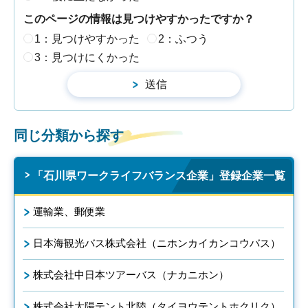
このページの情報は見つけやすかったですか？
1：見つけやすかった
2：ふつう
3：見つけにくかった
同じ分類から探す
「石川県ワークライフバランス企業」登録企業一覧
運輸業、郵便業
日本海観光バス株式会社（ニホンカイカンコウバス）
株式会社中日本ツアーバス（ナカニホン）
株式会社太陽テント北陸（タイヨウテントホクリク）