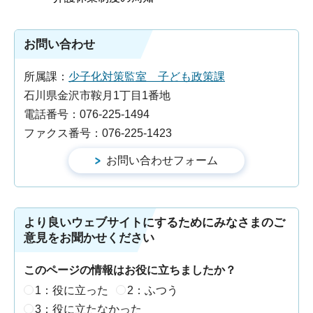
お問い合わせ
所属課：
少子化対策監室 子ども政策課
石川県金沢市鞍月1丁目1番地
電話番号：076-225-1494
ファクス番号：076-225-1423
より良いウェブサイトにするためにみなさまのご
意見をお聞かせください
このページの情報はお役に立ちましたか？
1：役に立った
2：ふつう
3：役に立たなかった