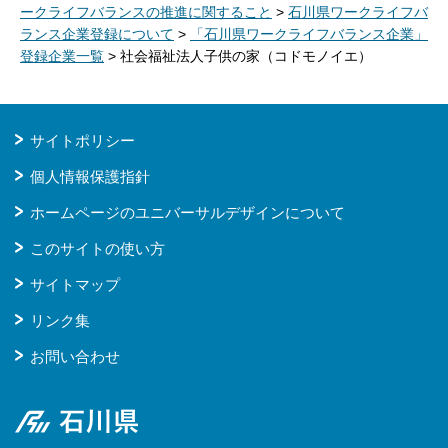
ークライフバランスの推進に関すること
>
石川県ワークライフバ
ランス企業登録について
>
「石川県ワークライフバランス企業」
登録企業一覧
> 社会福祉法人子供の家（コドモノイエ）
サイトポリシー
個人情報保護指針
ホームページのユニバーサルデザインについて
このサイトの使い方
サイトマップ
リンク集
お問い合わせ
石川県