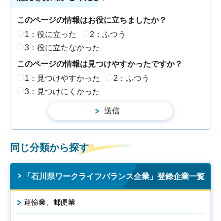
このページの情報はお役に立ちましたか？
1：役に立った
2：ふつう
3：役に立たなかった
このページの情報は見つけやすかったですか？
1：見つけやすかった
2：ふつう
3：見つけにくかった
同じ分類から探す
「石川県ワークライフバランス企業」登録企業一覧
運輸業、郵便業