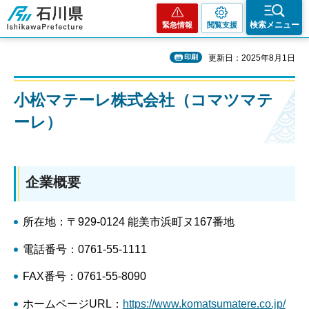
石川県
検索メニュー
緊急情報
閲覧支援
印刷
更新日：2025年8月1日
小松マテーレ株式会社（コマツマテ
ーレ）
企業概要
所在地：〒929-0124 能美市浜町ヌ167番地
電話番号：0761-55-1111
FAX番号：0761-55-8090
ホームページURL：
https://www.komatsumatere.co.jp/