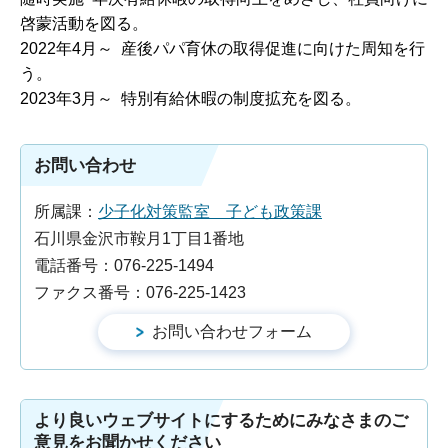
啓蒙活動を図る。
2022年4月～ 産後パパ育休の取得促進に向けた周知を行
う。
2023年3月～ 特別有給休暇の制度拡充を図る。
お問い合わせ
所属課：
少子化対策監室 子ども政策課
石川県金沢市鞍月1丁目1番地
電話番号：076-225-1494
ファクス番号：076-225-1423
より良いウェブサイトにするためにみなさまのご
意見をお聞かせください