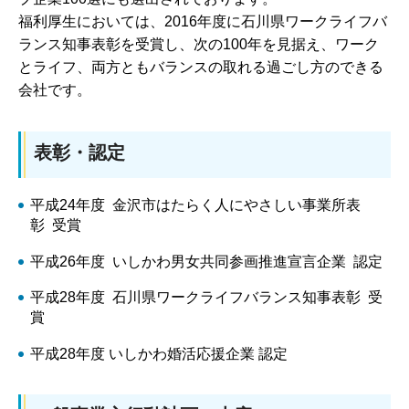
福利厚生においては、2016年度に石川県ワークライフバ
ランス知事表彰を受賞し、次の100年を見据え、ワーク
とライフ、両方ともバランスの取れる過ごし方のできる
会社です。
表彰・認定
平成24年度 金沢市はたらく人にやさしい事業所表
彰 受賞
平成26年度 いしかわ男女共同参画推進宣言企業 認定
平成28年度 石川県ワークライフバランス知事表彰 受
賞
平成28年度 いしかわ婚活応援企業 認定