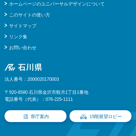
ホームページのユニバーサルデザインについて
このサイトの使い方
サイトマップ
リンク集
お問い合わせ
石川県
法人番号：2000020170003
〒920-8580 石川県金沢市鞍月1丁目1番地
電話番号（代表）：076-225-1111
県庁案内
19階展望ロビー