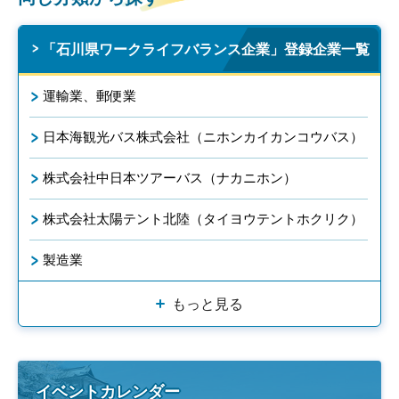
「石川県ワークライフバランス企業」登録企業一覧
運輸業、郵便業
日本海観光バス株式会社（ニホンカイカンコウバス）
株式会社中日本ツアーバス（ナカニホン）
株式会社太陽テント北陸（タイヨウテントホクリク）
製造業
もっと見る
イベントカレンダー