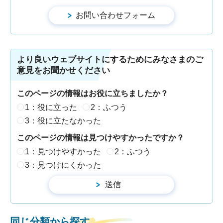
より良いウェブサイトにするためにみなさまのご
意見をお聞かせください
このページの情報はお役に立ちましたか？
1：役に立った
2：ふつう
3：役に立たなかった
このページの情報は見つけやすかったですか？
1：見つけやすかった
2：ふつう
3：見つけにくかった
同じ分類から探す