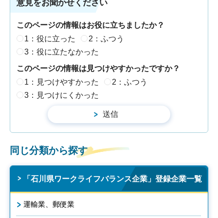
意見をお聞かせください
このページの情報はお役に立ちましたか？
1：役に立った
2：ふつう
3：役に立たなかった
このページの情報は見つけやすかったですか？
1：見つけやすかった
2：ふつう
3：見つけにくかった
同じ分類から探す
「石川県ワークライフバランス企業」登録企業一覧
運輸業、郵便業