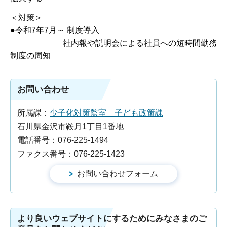
＜対策＞
●令和7年7月～ 制度導入
社内報や説明会による社員への短時間勤務
制度の周知
お問い合わせ
所属課：
少子化対策監室 子ども政策課
石川県金沢市鞍月1丁目1番地
電話番号：076-225-1494
ファクス番号：076-225-1423
より良いウェブサイトにするためにみなさまのご