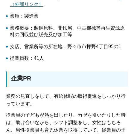
（外部リンク）
業種：製造業
業務概要：製鋼原料、非鉄屑、中古機械等再生資源原
料の回収並び販売及び加工等
支店、営業所等の所在地：野々市市押野4丁目95の1
従業員数：41人
企業PR
業務の見直しをして、有給休暇の取得促進をしっかり行
っています。
従業員の子どもが熱を出したり、カゼを引いたりした時
は、助け合いながら、シフト調整をし、女性はもちろ
ん、男性従業員も育児休業を取得していて、従業員の子