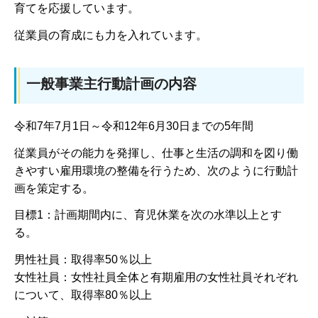
育てを応援しています。
従業員の育成にも力を入れています。
一般事業主行動計画の内容
令和7年7月1日～令和12年6月30日までの5年間
従業員がその能力を発揮し、仕事と生活の調和を図り働
きやすい雇用環境の整備を行うため、次のように行動計
画を策定する。
目標1：計画期間内に、育児休業を次の水準以上とす
る。
男性社員：取得率50％以上
女性社員：女性社員全体と有期雇用の女性社員それぞれ
について、取得率80％以上