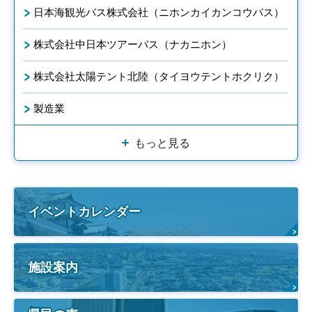
日本海観光バス株式会社（ニホンカイカンコウバス）
株式会社中日本ツアーバス（ナカニホン）
株式会社太陽テント北陸（タイヨウテントホクリク）
製造業
もっと見る
イベントカレンダー
施設案内