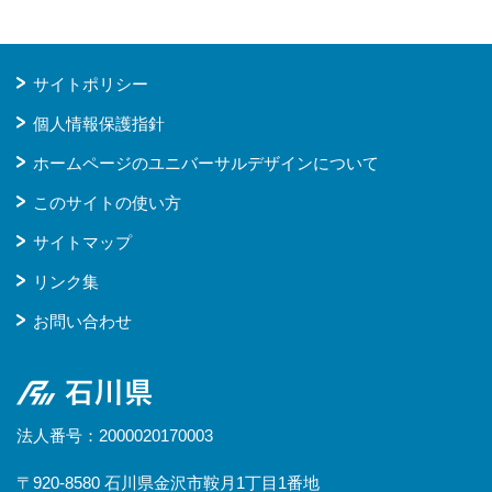
サイトポリシー
個人情報保護指針
ホームページのユニバーサルデザインについて
このサイトの使い方
サイトマップ
リンク集
お問い合わせ
石川県
法人番号：2000020170003
〒920-8580 石川県金沢市鞍月1丁目1番地