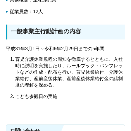
従業員数：12人
一般事業主行動計画の内容
平成31年3月1日～令和6年2月29日までの5年間
育児介護休業規程の周知を徹底するとともに、入社
時に説明を実施したり、ルールブック・パンフレッ
トなどの作成・配布を行い、育児休業給付、介護休
業給付、産前産後休業、産前産後休業給付金の諸制
度の理解を深める。
こども参観日の実施
お問い合わせ