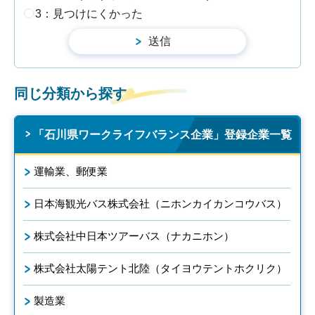
3：見つけにくかった
同じ分類から探す
「石川県ワークライフバランス企業」登録企業一覧
運輸業、郵便業
日本海観光バス株式会社（ニホンカイカンコウバス）
株式会社中日本ツアーバス（ナカニホン）
株式会社太陽テント北陸（タイヨウテントホクリク）
製造業