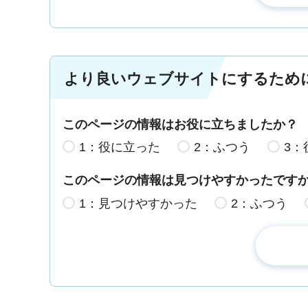
より良いウェブサイトにするため
このページの情報はお役に立ちましたか？
1：役に立った
2：ふつう
3：
このページの情報は見つけやすかったです
1：見つけやすかった
2：ふつう