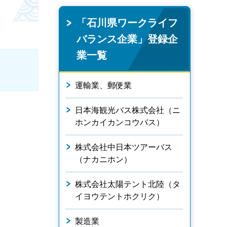
「石川県ワークライフ
バランス企業」登録企
業一覧
運輸業、郵便業
日本海観光バス株式会社（ニ
ホンカイカンコウバス）
株式会社中日本ツアーバス
（ナカニホン）
株式会社太陽テント北陸（タ
イヨウテントホクリク）
製造業