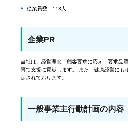
従業員数：113人
企業PR
当社は、経営理念「顧客要求に応え、要求品
育て支援に貢献します。 また、健康経営にも積
定されております。
一般事業主行動計画の内容