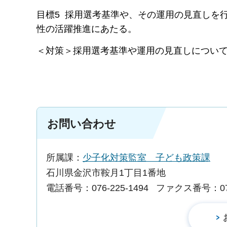
目標5 採用選考基準や、その運用の見直しを
性の活躍推進にあたる。
＜対策＞採用選考基準や運用の見直しについ
お問い合わせ
所属課：
少子化対策監室 子ども政策課
石川県金沢市鞍月1丁目1番地
電話番号：076-225-1494
ファクス番号：076-