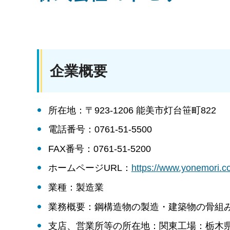
企業概要
所在地：〒923-1206 能美市灯台笹町822
電話番号：0761-51-5500
FAX番号：0761-51-5200
ホームページURL：
https://www.yonemo
業種：製造業
業務概要：鋼構造物の製造・建築物の骨組
支店、営業所等の所在地：関東工場：栃木