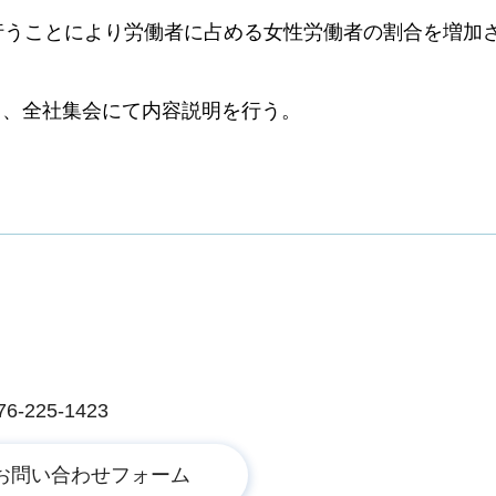
行うことにより労働者に占める女性労働者の割合を増加
て、全社集会にて内容説明を行う。
225-1423