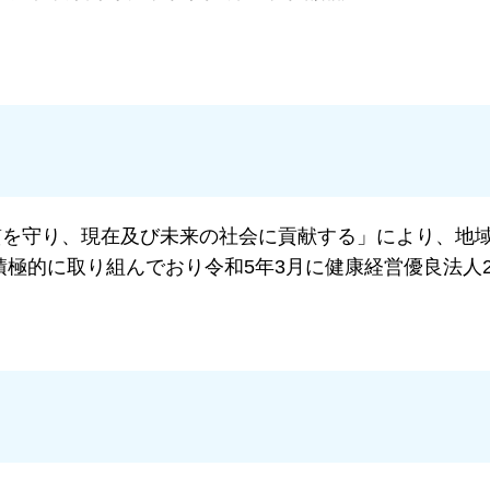
質を守り、現在及び未来の社会に貢献する」により、地
極的に取り組んでおり令和5年3月に健康経営優良法人2