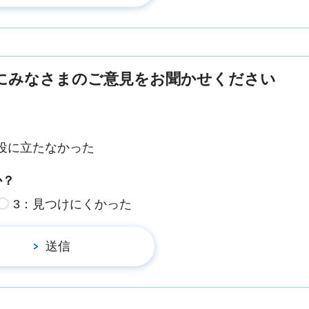
にみなさまのご意見をお聞かせください
役に立たなかった
か？
3：見つけにくかった