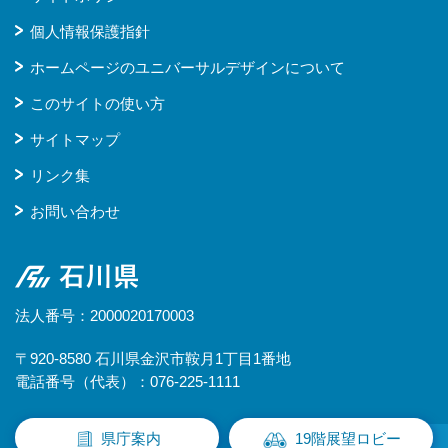
個人情報保護指針
ホームページのユニバーサルデザインについて
このサイトの使い方
サイトマップ
リンク集
お問い合わせ
石川県
法人番号：2000020170003
〒920-8580 石川県金沢市鞍月1丁目1番地
電話番号（代表）：076-225-1111
県庁案内
19階展望ロビー