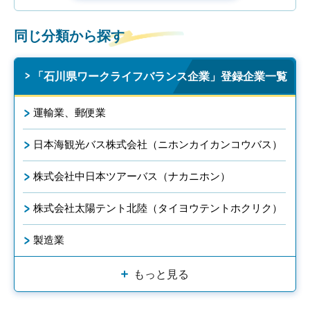
同じ分類から探す
「石川県ワークライフバランス企業」登録企業一覧
運輸業、郵便業
日本海観光バス株式会社（ニホンカイカンコウバス）
株式会社中日本ツアーバス（ナカニホン）
株式会社太陽テント北陸（タイヨウテントホクリク）
製造業
もっと見る