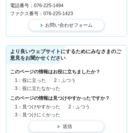
電話番号：076-225-1494
ファクス番号：076-225-1423
より良いウェブサイトにするためにみなさまのご
意見をお聞かせください
このページの情報はお役に立ちましたか？
1：役に立った
2：ふつう
3：役に立たなかった
このページの情報は見つけやすかったですか？
1：見つけやすかった
2：ふつう
3：見つけにくかった