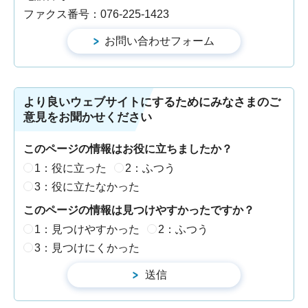
ファクス番号：076-225-1423
より良いウェブサイトにするためにみなさまのご
意見をお聞かせください
このページの情報はお役に立ちましたか？
1：役に立った
2：ふつう
3：役に立たなかった
このページの情報は見つけやすかったですか？
1：見つけやすかった
2：ふつう
3：見つけにくかった