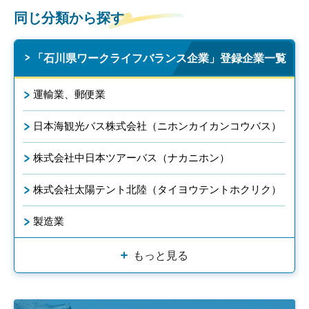
同じ分類から探す
「石川県ワークライフバランス企業」登録企業一覧
運輸業、郵便業
日本海観光バス株式会社（ニホンカイカンコウバス）
株式会社中日本ツアーバス（ナカニホン）
株式会社太陽テント北陸（タイヨウテントホクリク）
製造業
もっと見る