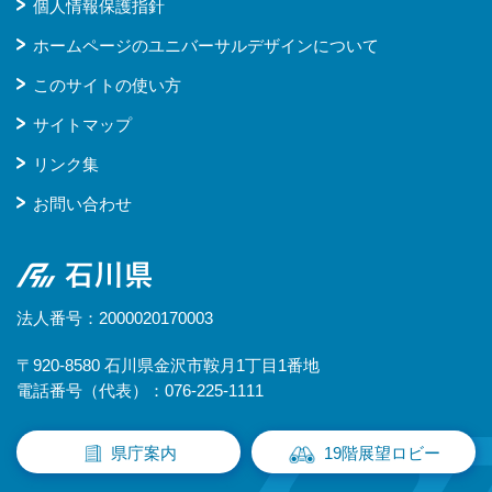
個人情報保護指針
ホームページのユニバーサルデザインについて
このサイトの使い方
サイトマップ
リンク集
お問い合わせ
石川県
法人番号：2000020170003
〒920-8580 石川県金沢市鞍月1丁目1番地
電話番号（代表）：076-225-1111
県庁案内
19階展望ロビー